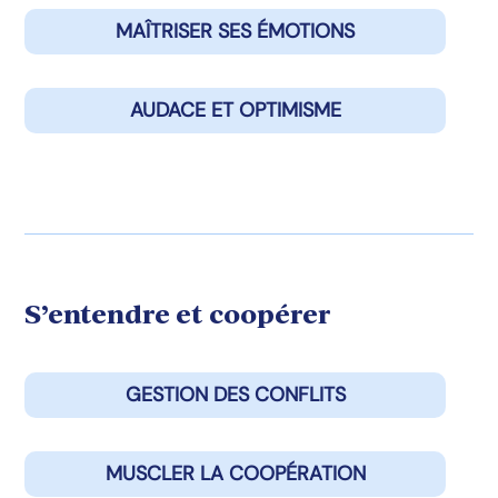
MAÎTRISER SES ÉMOTIONS
AUDACE ET OPTIMISME
S’entendre et coopérer
GESTION DES CONFLITS
MUSCLER LA COOPÉRATION