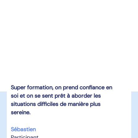
Super formation, on prend confiance en
soi et on se sent prêt à aborder les
situations difficiles de manière plus
sereine.
Sébastien
Participant