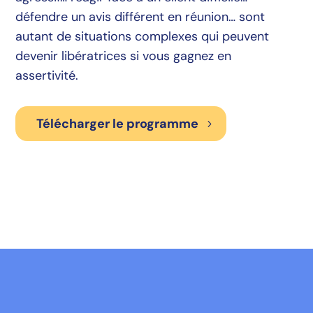
défendre un avis différent en réunion… sont
autant de situations complexes qui peuvent
devenir libératrices si vous gagnez en
assertivité.
Télécharger le programme