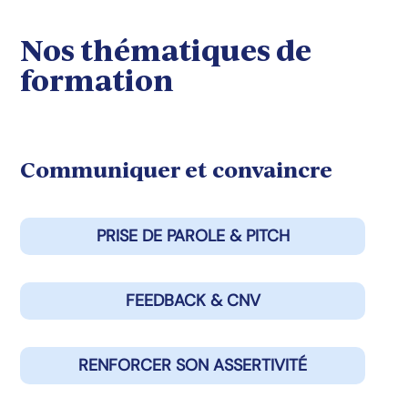
Nos thématiques de
formation
Communiquer et convaincre
PRISE DE PAROLE & PITCH
FEEDBACK & CNV
RENFORCER SON ASSERTIVITÉ