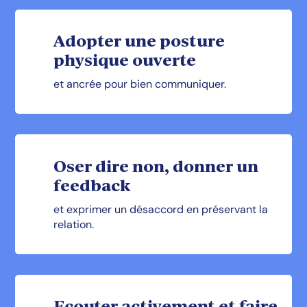
Adopter une posture
physique ouverte
et ancrée pour bien communiquer.
Oser dire non, donner un
feedback
et exprimer un désaccord en préservant la
relation.
Ecouter activement et faire