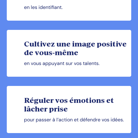
en les identifiant.
Cultivez une image positive
de vous-même
en vous appuyant sur vos talents.
Réguler vos émotions et
lâcher prise
pour passer à l’action et défendre vos idées.