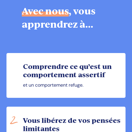
Avec nous
, vous
apprendrez à…
Comprendre ce qu’est un
comportement assertif
et un comportement refuge.
Vous libérez de vos pensées
limitantes