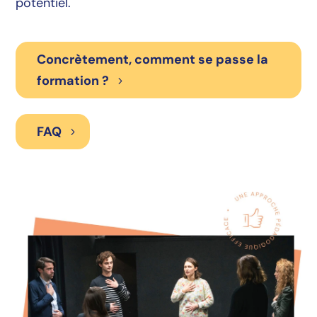
potentiel.
Concrètement, comment se passe la
formation ?
FAQ