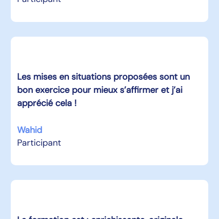
Les mises en situations proposées sont un
bon exercice pour mieux s’affirmer et j’ai
apprécié cela !
Wahid
Participant