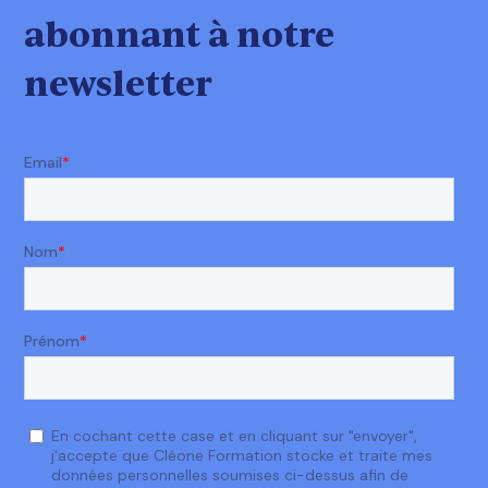
abonnant à notre
newsletter