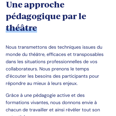
Une approche
pédagogique par le
théâtre
Nous transmettons des techniques issues du
monde du théâtre, efficaces et transposables
dans les situations professionnelles de vos
collaborateurs. Nous prenons le temps
d’écouter les besoins des participants pour
répondre au mieux à leurs enjeux.
Grâce à une pédagogie active et des
formations vivantes, nous donnons envie à
chacun de travailler et ainsi révéler tout son