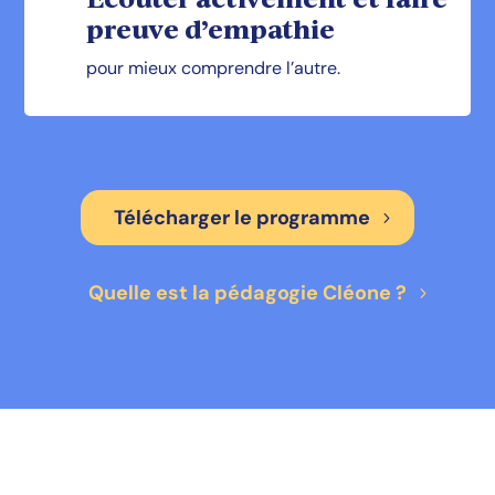
preuve d’empathie
pour mieux comprendre l’autre.
Télécharger le programme
Quelle est la pédagogie Cléone ?