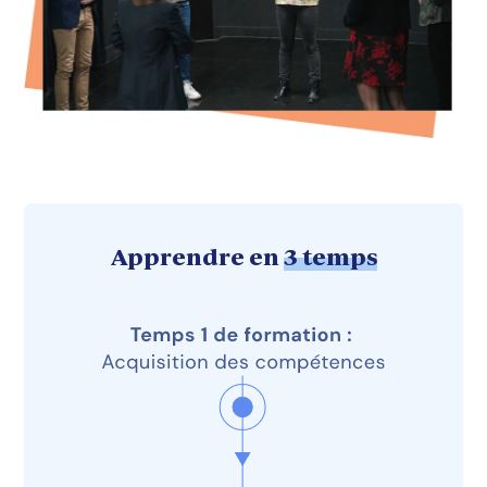
Apprendre en
3 temps