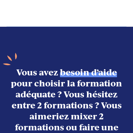
Vous avez
besoin d’aide
pour choisir la formation
adéquate ? Vous hésitez
entre 2 formations ? Vous
aimeriez mixer 2
formations ou faire une