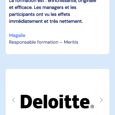
La formation est : enrichissante, originale
et efficace. Les managers et les
participants ont vu les effets
immédiatement et très nettement.
Magalie
Responsable formation – Meritis