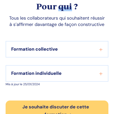
Pour
qui
?
Tous les collaborateurs qui souhaitent réussir
à s’affirmer davantage de façon constructive
Formation collective
Formation individuelle
Mis à jour le 25/01/2024
Je souhaite discuter de cette