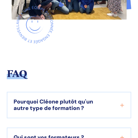
FAQ
Pourquoi Cléone plutôt qu'un
autre type de formation ?
Qui sont vos formateurs ?