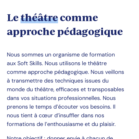
Le
théâtre
comme
approche pédagogique
Nous sommes un organisme de formation
aux Soft Skills. Nous utilisons le théâtre
comme approche pédagogique. Nous veillons
à transmettre des techniques issues du
monde du théâtre, efficaces et transposables
dans vos situations professionnelles. Nous
prenons le temps d’écouter vos besoins. Il
nous tient à cœur d’insuffler dans nos
formations de l’enthousiasme et du plaisir.
Notre objectif : donner envie à chacun de