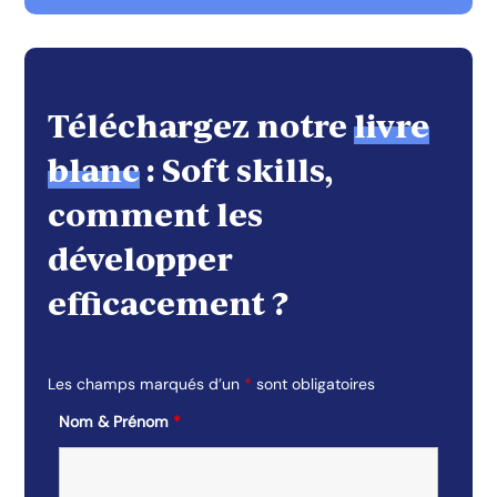
Téléchargez notre
livre
blanc
: Soft skills,
comment les
développer
efficacement ?
Les champs marqués d’un
*
sont obligatoires
Nom & Prénom
*