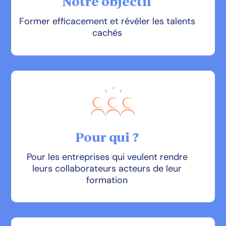
Notre objectif
Former efficacement et révéler les talents
cachés
Pour qui ?
Pour les entreprises qui veulent rendre
leurs collaborateurs acteurs de leur
formation