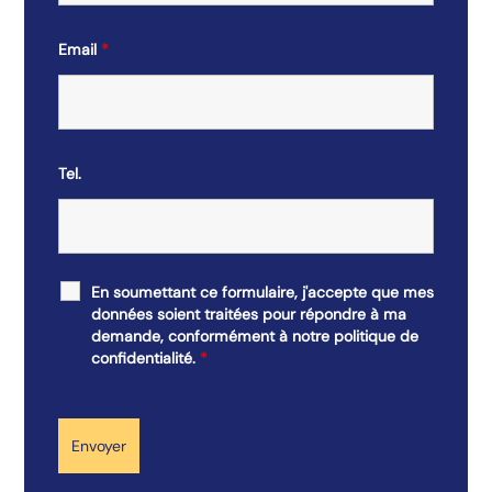
Email
*
Tel.
En soumettant ce formulaire, j'accepte que mes
données soient traitées pour répondre à ma
demande, conformément à notre politique de
confidentialité.
*