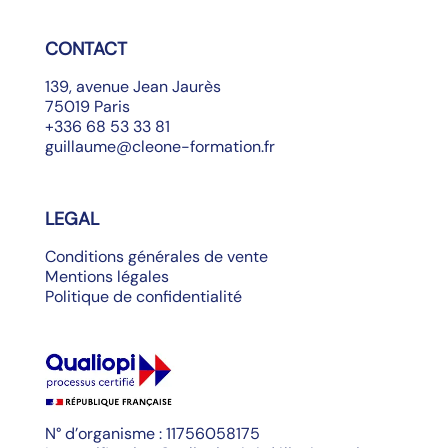
CONTACT
139, avenue Jean Jaurès
75019 Paris
+336 68 53 33 81
guillaume@cleone-formation.fr
LEGAL
Conditions générales de vente
Mentions légales
Politique de confidentialité
N° d’organisme : 11756058175