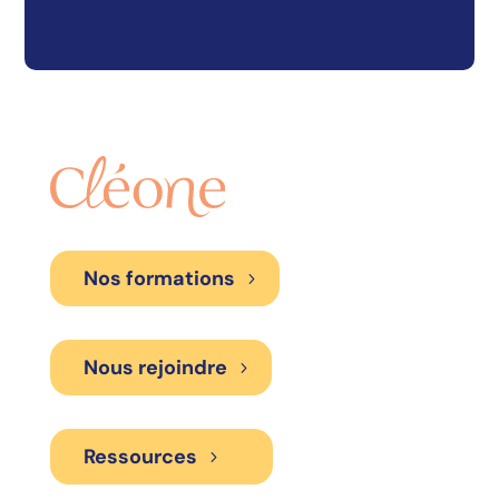
Nos formations
Nous rejoindre
Ressources