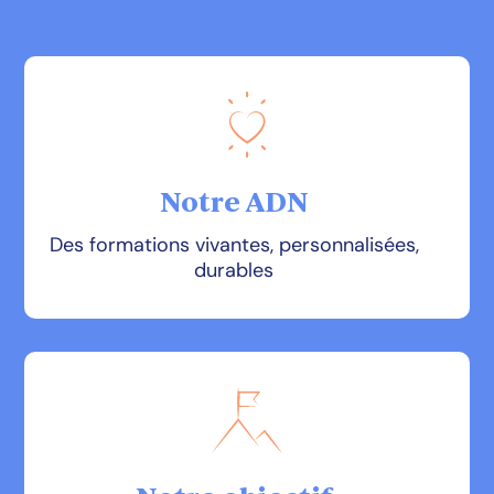
Notre ADN
Des formations vivantes, personnalisées,
durables