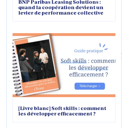
BNP Paribas Leasing Solutions :
quand la coopération devient un
levier de performance collective
[Livre blanc] Soft skills : comment
les développer efficacement ?