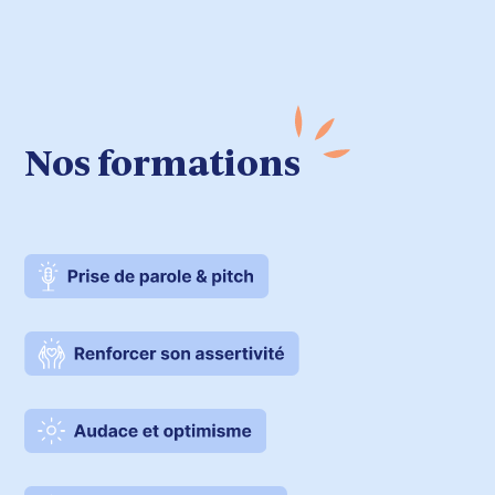
Nos formations