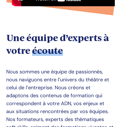
Une équipe d’experts à
votre
écoute
Nous sommes une équipe de passionnés,
nous naviguons entre l’univers du théâtre et
celui de l’entreprise. Nous créons et
adaptons des contenus de formation qui
correspondent à votre ADN, vos enjeux et
aux situations rencontrées par vos équipes.
Nos formateurs, experts des thématiques