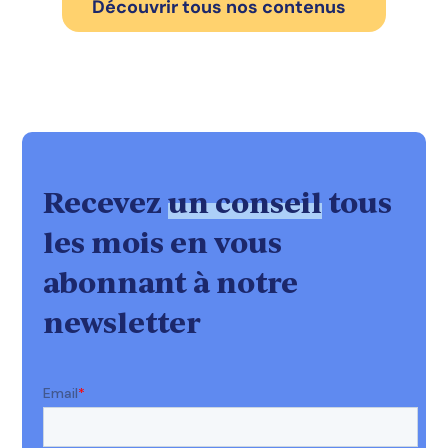
Découvrir tous nos contenus
Recevez
un conseil
tous
les mois en vous
abonnant à notre
newsletter