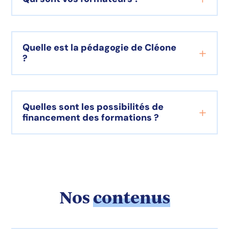
Quelle est la pédagogie de Cléone
?
Quelles sont les possibilités de
financement des formations ?
Nos
contenus