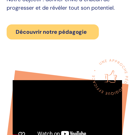
progresser et de révéler tout son potentiel.
Découvrir notre pédagogie