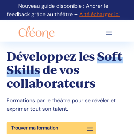
Nouveau guide disponible : Ancrer le
feedback grâce au théâtre –
A télécharger ici
Développez les
Soft
Skills
de vos
collaborateurs
Formations par le théâtre pour se révéler et
exprimer tout son talent.
Trouver ma formation