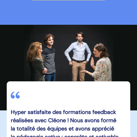
Hyper satisfaite des formations feedback
réalisées avec Cléone ! Nous avons formé
la totalité des équipes et avons apprécié