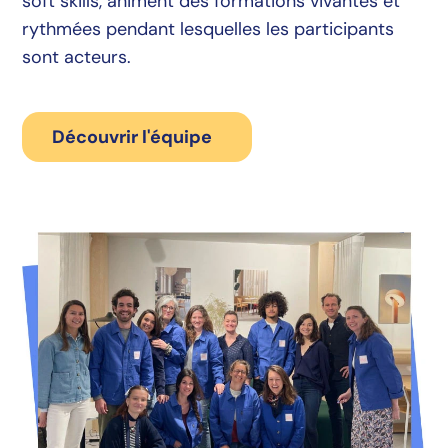
soft skills, animent des formations vivantes et
rythmées pendant lesquelles les participants
sont acteurs.
Découvrir l'équipe