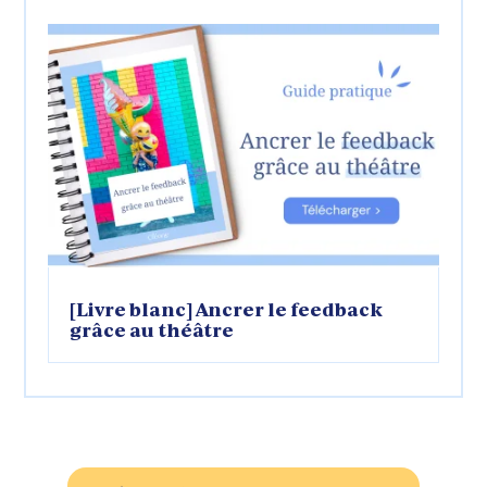
[Livre blanc] Ancrer le feedback
grâce au théâtre