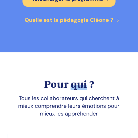
Quelle est la pédagogie Cléone ?
Pour
qui
?
Tous les collaborateurs qui cherchent à
mieux comprendre leurs émotions pour
mieux les appréhender