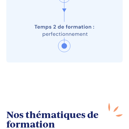
Nos thématiques de
formation