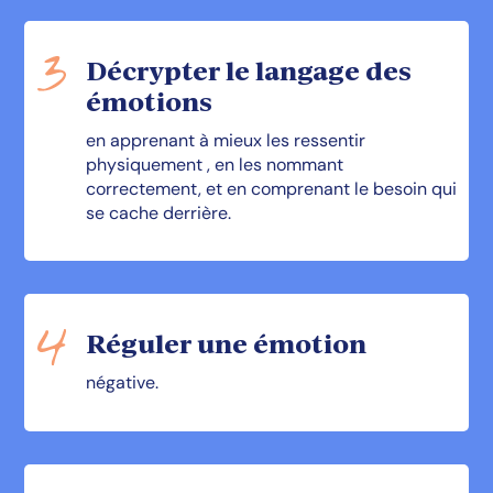
Décrypter le langage des
émotions
en apprenant à mieux les ressentir
physiquement , en les nommant
correctement, et en comprenant le besoin qui
se cache derrière.
Réguler une émotion
négative.