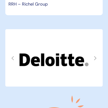
RRH – Richel Group