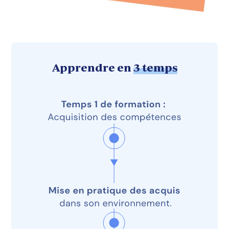
Apprendre en
3 temps