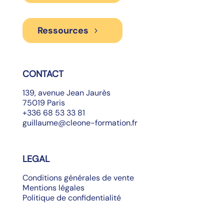
Ressources
CONTACT
139, avenue Jean Jaurès
75019 Paris
+336 68 53 33 81
guillaume@cleone-formation.fr
LEGAL
Conditions générales de vente
Mentions légales
Politique de confidentialité