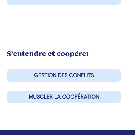
S’entendre et coopérer
GESTION DES CONFLITS
MUSCLER LA COOPÉRATION