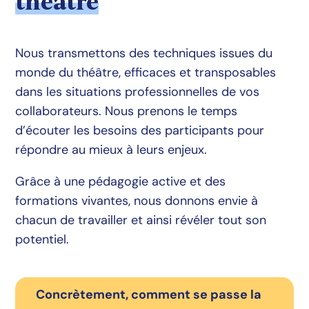
théâtre
Nous transmettons des techniques issues du
monde du théâtre, efficaces et transposables
dans les situations professionnelles de vos
collaborateurs. Nous prenons le temps
d’écouter les besoins des participants pour
répondre au mieux à leurs enjeux.
Grâce à une pédagogie active et des
formations vivantes, nous donnons envie à
chacun de travailler et ainsi révéler tout son
potentiel.
Concrètement, comment se passe la