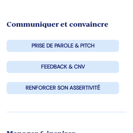
Communiquer et convaincre
PRISE DE PAROLE & PITCH
FEEDBACK & CNV
RENFORCER SON ASSERTIVITÉ