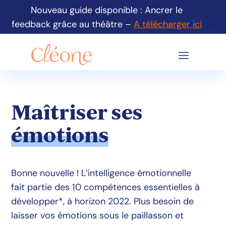
Nouveau guide disponible : Ancrer le
feedback grâce au théâtre –
A télécharger ici
Maîtriser ses
émotions
Bonne nouvelle ! L’intelligence émotionnelle
fait partie des 10 compétences essentielles à
développer*, à horizon 2022. Plus besoin de
laisser vos émotions sous le paillasson et