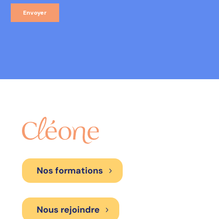
Nos formations
Nous rejoindre