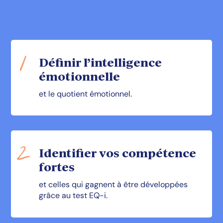
Définir l’intelligence
émotionnelle
et le quotient émotionnel.
Identifier vos compétence
fortes
et celles qui gagnent à être développées
grâce au test EQ-i.