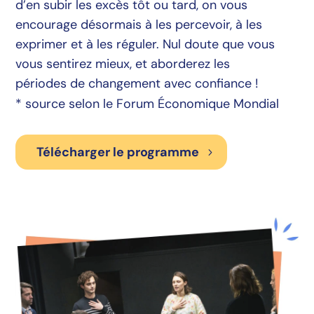
d’en subir les excès tôt ou tard, on vous
encourage désormais à les percevoir, à les
exprimer et à les réguler. Nul doute que vous
vous sentirez mieux, et aborderez les
périodes de changement avec confiance !
* source selon le Forum Économique Mondial
Télécharger le programme