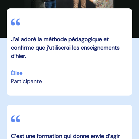
J’ai adoré la méthode pédagogique et
confirme que j’utiliserai les enseignements
d’hier.
Élise
Participante
C’est une formation qui donne envie d’agir