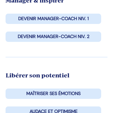
Manager & inspirer
DEVENIR MANAGER-COACH NIV. 1
DEVENIR MANAGER-COACH NIV. 2
Libérer son potentiel
MAÎTRISER SES ÉMOTIONS
AUDACE ET OPTIMISME