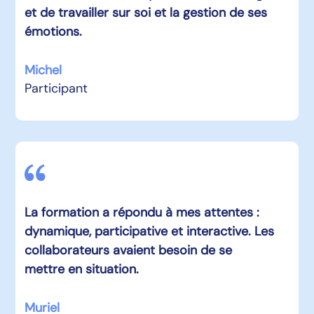
et de travailler sur soi et la gestion de ses
émotions.
Michel
Participant
La formation a répondu à mes attentes :
dynamique, participative et interactive. Les
collaborateurs avaient besoin de se
mettre en situation.
Muriel