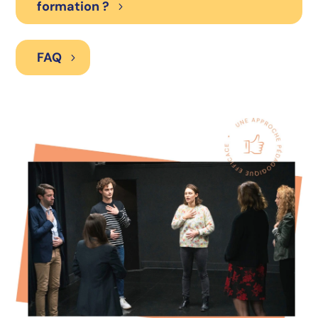
formation ?
FAQ