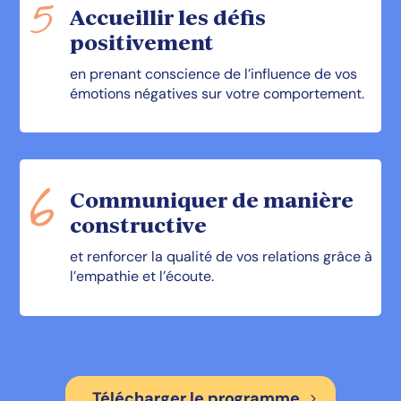
Accueillir les défis
positivement
en prenant conscience de l’influence de vos
émotions négatives sur votre comportement.
Communiquer de manière
constructive
et renforcer la qualité de vos relations grâce à
l’empathie et l’écoute.
Télécharger le programme