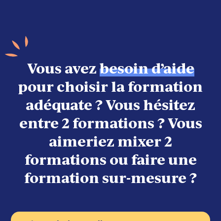
Vous avez
besoin d’aide
pour choisir la formation
adéquate ? Vous hésitez
entre 2 formations ? Vous
aimeriez mixer 2
formations ou faire une
formation sur-mesure ?