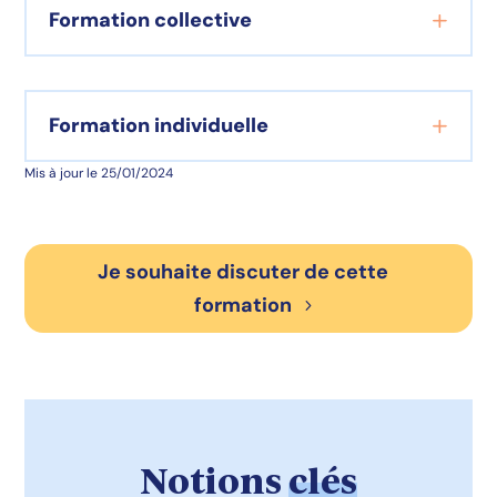
Formation collective
Formation individuelle
Mis à jour le 25/01/2024
Je souhaite discuter de cette
formation
Notions
clés