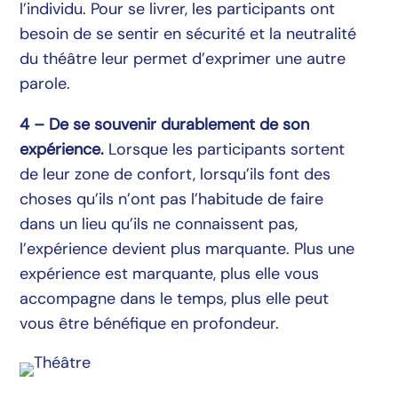
l’individu. Pour se livrer, les participants ont
besoin de se sentir en sécurité et la neutralité
du théâtre leur permet d’exprimer une autre
parole.
4 – De se souvenir durablement de son
expérience.
Lorsque les participants sortent
de leur zone de confort, lorsqu’ils font des
choses qu’ils n’ont pas l’habitude de faire
dans un lieu qu’ils ne connaissent pas,
l’expérience devient plus marquante. Plus une
expérience est marquante, plus elle vous
accompagne dans le temps, plus elle peut
vous être bénéfique en profondeur.