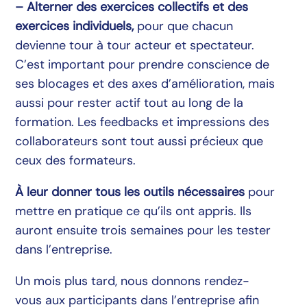
– Alterner des exercices collectifs et des
exercices individuels,
pour que chacun
devienne tour à tour acteur et spectateur.
C’est important pour prendre conscience de
ses blocages et des axes d’amélioration, mais
aussi pour rester actif tout au long de la
formation. Les feedbacks et impressions des
collaborateurs sont tout aussi précieux que
ceux des formateurs.
À leur donner tous les outils nécessaires
pour
mettre en pratique ce qu’ils ont appris. Ils
auront ensuite trois semaines pour les tester
dans l’entreprise.
Un mois plus tard, nous donnons rendez-
vous aux participants dans l’entreprise afin