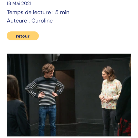
18 Mai 2021
Temps de lecture : 5 min
Auteure : Caroline
retour