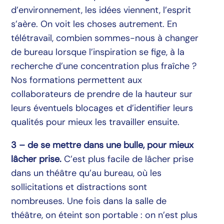
d’environnement, les idées viennent, l’esprit
s’aère. On voit les choses autrement. En
télétravail, combien sommes-nous à changer
de bureau lorsque l’inspiration se fige, à la
recherche d’une concentration plus fraîche ?
Nos formations permettent aux
collaborateurs de prendre de la hauteur sur
leurs éventuels blocages et d’identifier leurs
qualités pour mieux les travailler ensuite.
3 – de se mettre dans une bulle, pour mieux
lâcher prise.
C’est plus facile de lâcher prise
dans un théâtre qu’au bureau, où les
sollicitations et distractions sont
nombreuses. Une fois dans la salle de
théâtre, on éteint son portable : on n’est plus