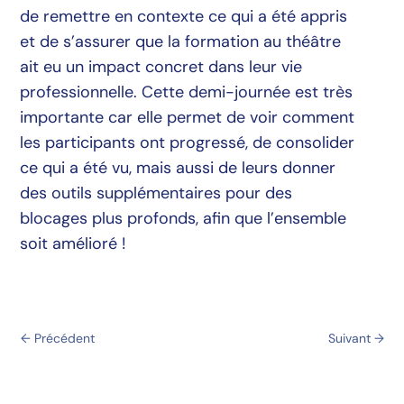
de remettre en contexte ce qui a été appris
et de s’assurer que la formation au théâtre
ait eu un impact concret dans leur vie
professionnelle. Cette demi-journée est très
importante car elle permet de voir comment
les participants ont progressé, de consolider
ce qui a été vu, mais aussi de leurs donner
des outils supplémentaires pour des
blocages plus profonds, afin que l’ensemble
soit amélioré !
←
Précédent
Suivant
→