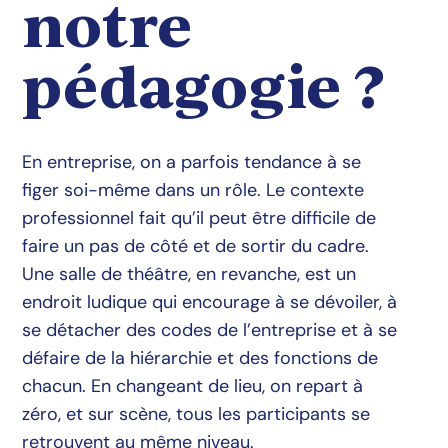
notre
pédagogie ?
En entreprise, on a parfois tendance à se
figer soi-même dans un rôle. Le contexte
professionnel fait qu’il peut être difficile de
faire un pas de côté et de sortir du cadre.
Une salle de théâtre, en revanche, est un
endroit ludique qui encourage à se dévoiler, à
se détacher des codes de l’entreprise et à se
défaire de la hiérarchie et des fonctions de
chacun. En changeant de lieu, on repart à
zéro, et sur scène, tous les participants se
retrouvent au même niveau.