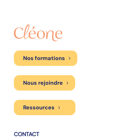
Nos formations
Nous rejoindre
Ressources
CONTACT