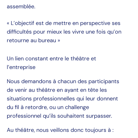
assemblée.
« L’objectif est de mettre en perspective ses
difficultés pour mieux les vivre une fois qu’on
retourne au bureau »
Un lien constant entre le théâtre et
l’entreprise
Nous demandons à chacun des participants
de venir au théâtre en ayant en tête les
situations professionnelles qui leur donnent
du fil à retordre, ou un challenge
professionnel qu’ils souhaitent surpasser.
Au théâtre, nous veillons donc toujours à :