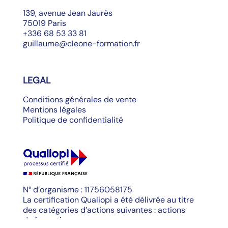
139, avenue Jean Jaurès
75019 Paris
+336 68 53 33 81
guillaume@cleone-formation.fr
LEGAL
Conditions générales de vente
Mentions légales
Politique de confidentialité
N° d’organisme : 11756058175
La certification Qualiopi a été délivrée au titre
des catégories d’actions suivantes : actions
de formation.