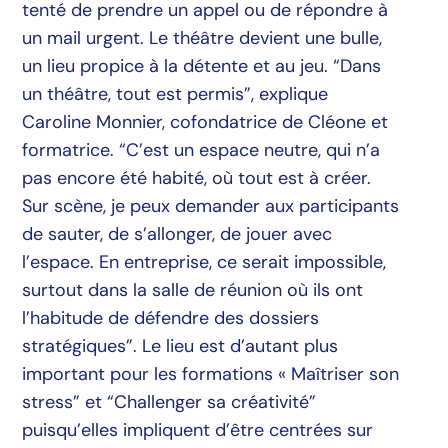
tenté de prendre un appel ou de répondre à
un mail urgent. Le théâtre devient une bulle,
un lieu propice à la détente et au jeu. “Dans
un théâtre, tout est permis”, explique
Caroline Monnier, cofondatrice de Cléone et
formatrice. “C’est un espace neutre, qui n’a
pas encore été habité, où tout est à créer.
Sur scène, je peux demander aux participants
de sauter, de s’allonger, de jouer avec
l’espace. En entreprise, ce serait impossible,
surtout dans la salle de réunion où ils ont
l’habitude de défendre des dossiers
stratégiques”. Le lieu est d’autant plus
important pour les formations « Maîtriser son
stress” et “Challenger sa créativité”
puisqu’elles impliquent d’être centrées sur