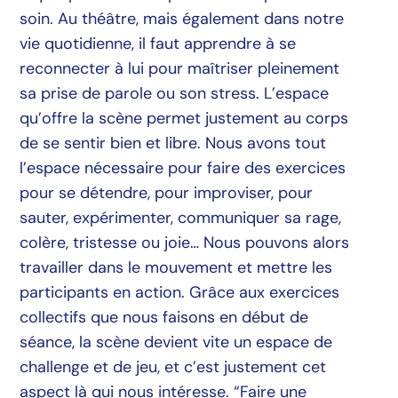
soin. Au théâtre, mais également dans notre
vie quotidienne, il faut apprendre à se
reconnecter à lui pour maîtriser pleinement
sa prise de parole ou son stress. L’espace
qu’offre la scène permet justement au corps
de se sentir bien et libre. Nous avons tout
l’espace nécessaire pour faire des exercices
pour se détendre, pour improviser, pour
sauter, expérimenter, communiquer sa rage,
colère, tristesse ou joie… Nous pouvons alors
travailler dans le mouvement et mettre les
participants en action. Grâce aux exercices
collectifs que nous faisons en début de
séance, la scène devient vite un espace de
challenge et de jeu, et c’est justement cet
aspect là qui nous intéresse. “Faire une