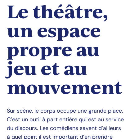
Le théâtre,
un espace
propre au
jeu et au
mouvement
Sur scène, le corps occupe une grande place.
C’est un outil à part entière qui est au service
du discours. Les comédiens savent d’ailleurs
à quel point il est important d’en prendre