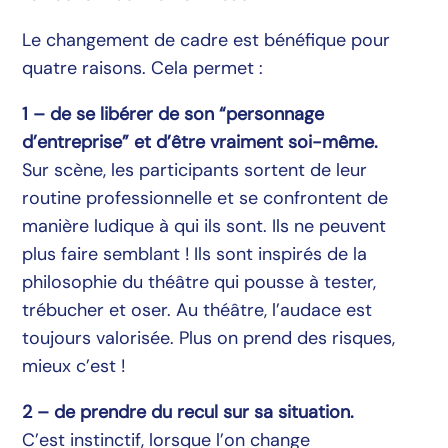
Le changement de cadre est bénéfique pour
quatre raisons. Cela permet :
1 – de se libérer de son “personnage
d’entreprise” et d’être vraiment soi-même.
Sur scène, les participants sortent de leur
routine professionnelle et se confrontent de
manière ludique à qui ils sont. Ils ne peuvent
plus faire semblant ! Ils sont inspirés de la
philosophie du théâtre qui pousse à tester,
trébucher et oser. Au théâtre, l’audace est
toujours valorisée. Plus on prend des risques,
mieux c’est !
2 – de prendre du recul sur sa situation.
C’est instinctif, lorsque l’on change