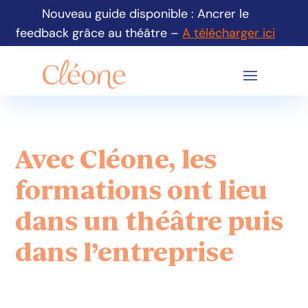
Nouveau guide disponible : Ancrer le
feedback grâce au théâtre –
A télécharger ici
Avec Cléone, les
formations ont lieu
dans un théâtre puis
dans l’entreprise