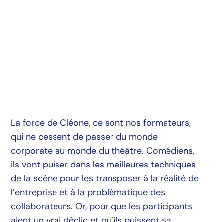
La force de Cléone, ce sont nos formateurs,
qui ne cessent de passer du monde
corporate au monde du théâtre. Comédiens,
ils vont puiser dans les meilleures techniques
de la scène pour les transposer à la réalité de
l’entreprise et à la problématique des
collaborateurs. Or, pour que les participants
aient un vrai déclic et qu’ils puissent se