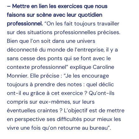
– Mettre en lien les exercices que nous
faisons sur scène avec leur quotidien
professionnel.
“On les fait toujours travailler
sur des situations professionnelles précises.
Bien que l’on soit dans une univers
déconnecté du monde de l’entreprise, il y a
sans cesse des ponts qui se font avec le
contexte professionnel” explique Caroline
Monnier. Elle précise : “Je les encourage
toujours à prendre des notes : quel déclic
ont-il eu grâce à cet exercice ? Qu’ont-ils
compris sur eux-mêmes, sur leurs
éventuelles craintes ? L’objectif est de mettre
en perspective ses difficultés pour mieux les
vivre une fois qu’on retourne au bureau”.