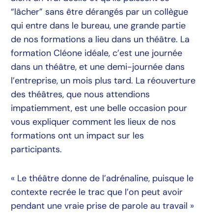
“lâcher” sans être dérangés par un collègue
qui entre dans le bureau, une grande partie
de nos formations a lieu dans un théâtre. La
formation Cléone idéale, c’est une journée
dans un théâtre, et une demi-journée dans
l’entreprise, un mois plus tard. La réouverture
des théâtres, que nous attendions
impatiemment, est une belle occasion pour
vous expliquer comment les lieux de nos
formations ont un impact sur les
participants.
« Le théâtre donne de l’adrénaline, puisque le
contexte recrée le trac que l’on peut avoir
pendant une vraie prise de parole au travail »