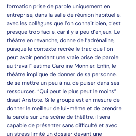
formation prise de parole uniquement en
entreprise, dans la salle de réunion habituelle,
avec les collègues que l’on connaît bien, c’est
presque trop facile, car il y a peu d’enjeux. Le
théâtre en revanche, donne de l’adrénaline,
puisque le contexte recrée le trac que l’on
peut avoir pendant une vraie prise de parole
au travail” estime Caroline Monnier. Enfin, le
théâtre implique de donner de sa personne,
de se mettre un peu à nu, de puiser dans ses
ressources. “Qui peut le plus peut le moins”
disait Aristote. Si le groupe est en mesure de
donner le meilleur de lui-même et de prendre
la parole sur une scène de théâtre, il sera
capable de présenter sans difficulté et avec
un stress limité un dossier devant une