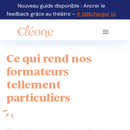
Nouveau guide disponible : Ancrer le
feedback grâce au théâtre –
A télécharger ici
Ce qui rend nos
formateurs
tellement
particuliers