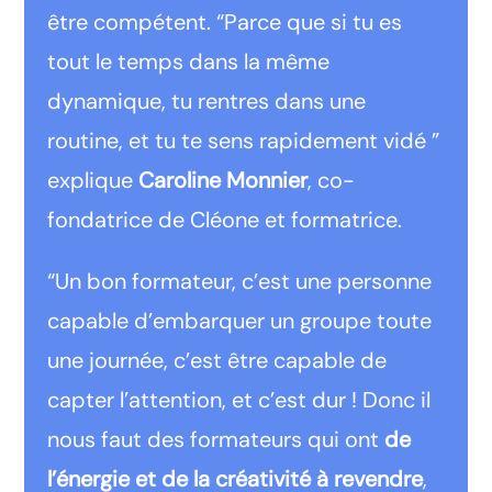
être compétent. “Parce que si tu es
tout le temps dans la même
dynamique, tu rentres dans une
routine, et tu te sens rapidement vidé ”
explique
Caroline Monnier
, co-
fondatrice de Cléone et formatrice.
“Un bon formateur, c’est une personne
capable d’embarquer un groupe toute
une journée, c’est être capable de
capter l’attention, et c’est dur ! Donc il
nous faut des formateurs qui ont
de
l’énergie et de la créativité à revendre
,