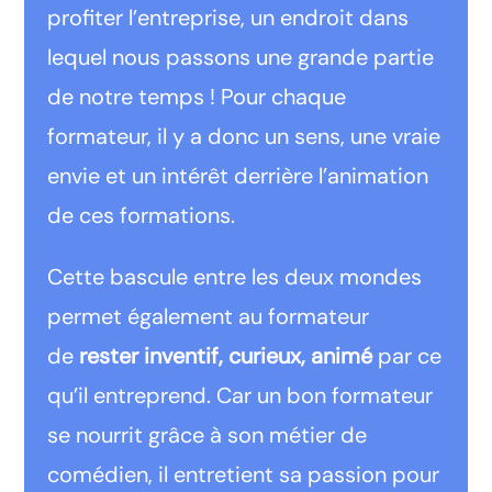
profiter l’entreprise, un endroit dans
lequel nous passons une grande partie
de notre temps ! Pour chaque
formateur, il y a donc un sens, une vraie
envie et un intérêt derrière l’animation
de ces formations.
Cette bascule entre les deux mondes
permet également au formateur
de
rester inventif, curieux, animé
par ce
qu’il entreprend. Car un bon formateur
se nourrit grâce à son métier de
comédien, il entretient sa passion pour