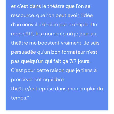
et c’est dans le théâtre que l’on se
ressource, que l’on peut avoir l’idée
d’un nouvel exercice par exemple. De
mon côté, les moments où je joue au
théâtre me boostent vraiment. Je suis
persuadée qu’un bon formateur n’est
pas quelqu’un qui fait ça 7/7 jours.
C’est pour cette raison que je tiens à
préserver cet équilibre
théâtre/entreprise dans mon emploi du
temps.”