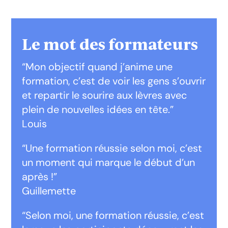
Le mot des formateurs
“Mon objectif quand j’anime une
formation, c’est de voir les gens s’ouvrir
et repartir le sourire aux lèvres avec
plein de nouvelles idées en tête.”
Louis
“Une formation réussie selon moi, c’est
un moment qui marque le début d’un
après !”
Guillemette
“Selon moi, une formation réussie, c’est