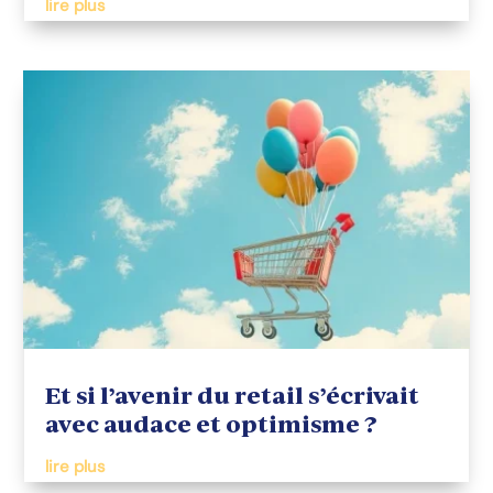
lire plus
Et si l’avenir du retail s’écrivait
avec audace et optimisme ?
lire plus