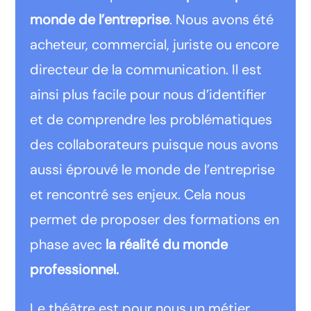
monde de l’entreprise
. Nous avons été
acheteur, commercial, juriste ou encore
directeur de la communication. Il est
ainsi plus facile pour nous d’identifier
et de comprendre les problématiques
des collaborateurs puisque nous avons
aussi éprouvé le monde de l’entreprise
et rencontré ses enjeux. Cela nous
permet de proposer des formations en
phase avec
la réalité du monde
professionnel.
Le théâtre est pour nous un métier,