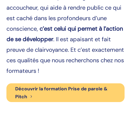
accoucheur, qui aide à rendre public ce qui
est caché dans les profondeurs d’une
conscience,
c’est celui qui permet à l’action
de se développer
. Il est apaisant et fait
preuve de clairvoyance. Et c’est exactement
ces qualités que nous recherchons chez nos
formateurs !
Découvrir la formation Prise de parole &
Pitch