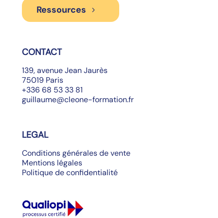
Ressources
CONTACT
139, avenue Jean Jaurès
75019 Paris
+336 68 53 33 81
guillaume@cleone-formation.fr
LEGAL
Conditions générales de vente
Mentions légales
Politique de confidentialité