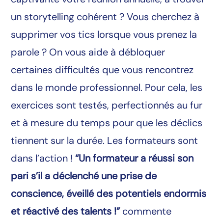
un storytelling cohérent ? Vous cherchez à
supprimer vos tics lorsque vous prenez la
parole ? On vous aide à débloquer
certaines difficultés que vous rencontrez
dans le monde professionnel. Pour cela, les
exercices sont testés, perfectionnés au fur
et à mesure du temps pour que les déclics
tiennent sur la durée. Les formateurs sont
dans l’action !
“Un formateur a réussi son
pari s’il a déclenché une prise de
conscience, éveillé des potentiels endormis
et réactivé des talents !”
commente