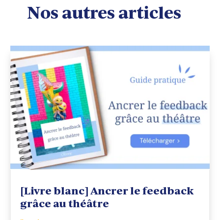
Nos autres articles
[Livre blanc] Ancrer le feedback
grâce au théâtre