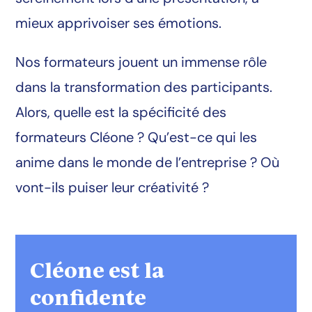
mieux apprivoiser ses émotions.
Nos formateurs jouent un immense rôle
dans la transformation des participants.
Alors, quelle est la spécificité des
formateurs Cléone ? Qu’est-ce qui les
anime dans le monde de l’entreprise ? Où
vont-ils puiser leur créativité ?
Cléone est la
confidente