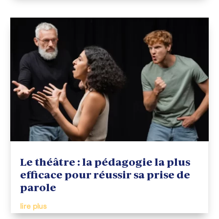
Le théâtre : la pédagogie la plus
efficace pour réussir sa prise de
parole
lire plus