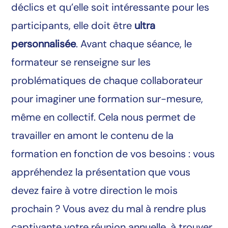
déclics et qu’elle soit intéressante pour les
participants, elle doit être
ultra
personnalisée
. Avant chaque séance, le
formateur se renseigne sur les
problématiques de chaque collaborateur
pour imaginer une formation sur-mesure,
même en collectif. Cela nous permet de
travailler en amont le contenu de la
formation en fonction de vos besoins : vous
appréhendez la présentation que vous
devez faire à votre direction le mois
prochain ? Vous avez du mal à rendre plus
captivante votre réunion annuelle, à trouver