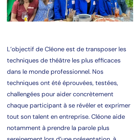
L’objectif de Cléone est de transposer les
techniques de théâtre les plus efficaces
dans le monde professionnel. Nos
techniques ont été éprouvées, testées,
challengées pour aider concrètement
chaque participant à se révéler et exprimer
tout son talent en entreprise. Cléone aide
notamment à prendre la parole plus
sereinement lors d’une présentation, à