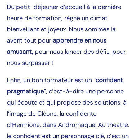
Du petit-déjeuner d’accueil à la dernière
heure de formation, règne un climat
bienveillant et joyeux. Nous sommes là
avant tout pour
apprendre en nous
amusant,
pour nous lancer des défis, pour
nous surpasser !
Enfin, un bon formateur est un “
confident
pragmatique
”, c’est-à-dire une personne
qui écoute et qui propose des solutions, à
l’image de Cléone, la confidente
d’Hermione, dans Andromaque. Au théâtre,
le confident est un personnage clé, c’est un