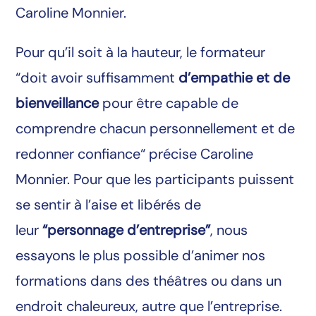
Caroline Monnier.
Pour qu’il soit à la hauteur, le formateur
“doit avoir suffisamment
d’empathie et de
bienveillance
pour être capable de
comprendre chacun personnellement et de
redonner confiance“ précise Caroline
Monnier. Pour que les participants puissent
se sentir à l’aise et libérés de
leur
“personnage d’entreprise”
, nous
essayons le plus possible d’animer nos
formations dans des théâtres ou dans un
endroit chaleureux, autre que l’entreprise.