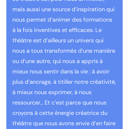
mais aussi une source d’inspiration qui
nous permet d’animer des formations
à la fois inventives et efficaces. Le
théâtre est d’ailleurs un univers qui
nous a tous transformés d’une manière
ou d’une autre, qui nous a appris à
mieux nous sentir dans la vie : à avoir
plus d’ancrage, à titiller notre créativité,
à mieux nous exprimer, à nous
ressourcer… Et c’est parce que nous
croyons à cette énergie créatrice du
théâtre que nous avons envie d’en faire