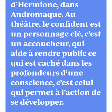
d’Hermione, dans
Andromaque. Au
théâtre, le confident est
un personnage clé, c’est
un accoucheur, qui
aide à rendre public ce
qui est caché dans les
profondeurs d’une
conscience, c’est celui
qui permet à l’action de
se développer.