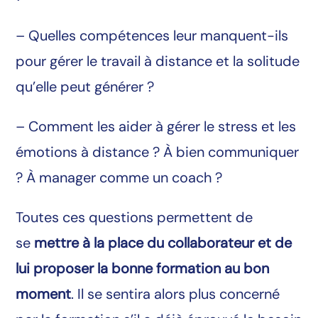
– Quelles compétences leur manquent-ils
pour gérer le travail à distance et la solitude
qu’elle peut générer ?
– Comment les aider à gérer le stress et les
émotions à distance ? À bien communiquer
? À manager comme un coach ?
Toutes ces questions permettent de
se
mettre à la place du collaborateur et de
lui proposer la bonne formation au bon
moment
. Il se sentira alors plus concerné