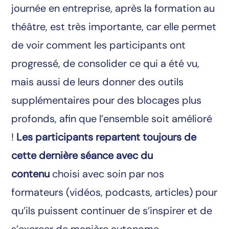
journée en entreprise, après la formation au
théâtre, est très importante, car elle permet
de voir comment les participants ont
progressé, de consolider ce qui a été vu,
mais aussi de leurs donner des outils
supplémentaires pour des blocages plus
profonds, afin que l’ensemble soit amélioré
!
Les participants repartent toujours de
cette dernière séance avec du
contenu
choisi avec soin par nos
formateurs (vidéos, podcasts, articles) pour
qu’ils puissent continuer de s’inspirer et de