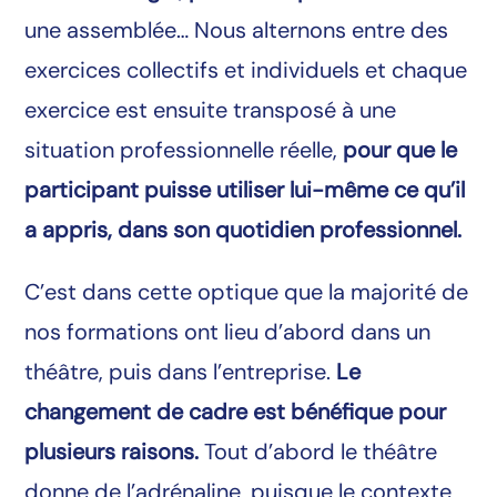
une assemblée… Nous alternons entre des
exercices collectifs et individuels et chaque
exercice est ensuite transposé à une
situation professionnelle réelle,
pour que le
participant puisse utiliser lui-même ce qu’il
a appris, dans son quotidien professionnel.
C’est dans cette optique que la majorité de
nos formations ont lieu d’abord dans un
théâtre, puis dans l’entreprise.
Le
changement de cadre est bénéfique pour
plusieurs raisons.
Tout d’abord le théâtre
donne de l’adrénaline, puisque le contexte