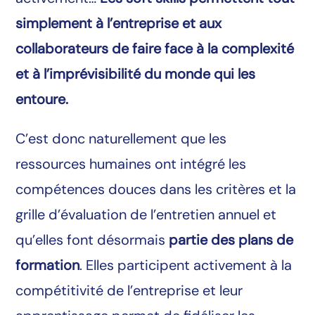
simplement à l’entreprise et aux
collaborateurs de faire face à la complexité
et à l’imprévisibilité du monde qui les
entoure.
C’est donc naturellement que les
ressources humaines ont intégré les
compétences douces dans les critères et la
grille d’évaluation de l’entretien annuel et
qu’elles font désormais
partie des plans de
formation
. Elles participent activement à la
compétitivité de l’entreprise et leur