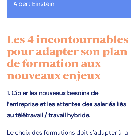
Albert Einstein
Les 4 incontournables
pour adapter son plan
de formation aux
nouveaux enjeux
1. Cibler les nouveaux besoins de
l’entreprise et les attentes des salariés liés
au télétravail / travail hybride.
Le choix des formations doit s’adapter à la