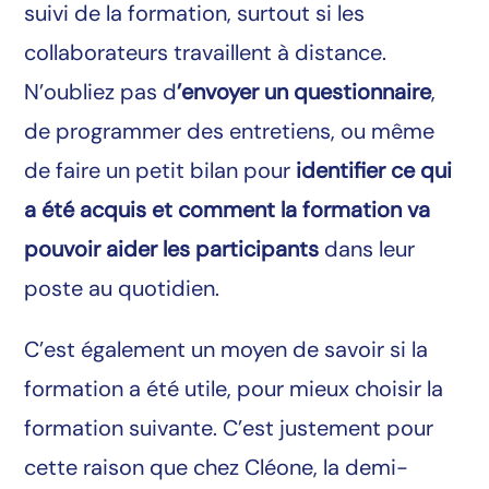
suivi de la formation, surtout si les
collaborateurs travaillent à distance.
N’oubliez pas d
’envoyer un questionnaire
,
de programmer des entretiens, ou même
de faire un petit bilan pour
identifier ce qui
a été acquis et comment la formation va
pouvoir aider les participants
dans leur
poste au quotidien.
C’est également un moyen de savoir si la
formation a été utile, pour mieux choisir la
formation suivante. C’est justement pour
cette raison que chez Cléone, la demi-