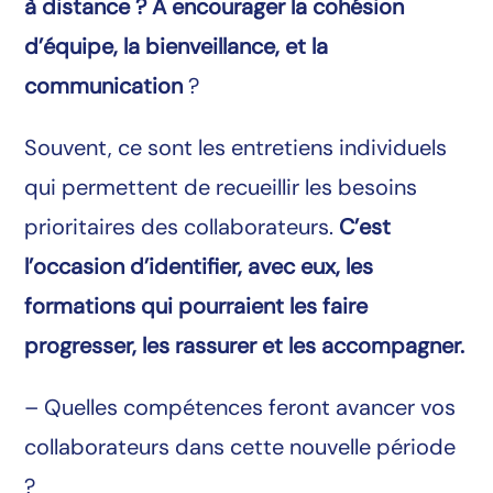
à distance ? À encourager la cohésion
d’équipe, la bienveillance, et la
communication
?
Souvent, ce sont les entretiens individuels
qui permettent de recueillir les besoins
prioritaires des collaborateurs.
C’est
l’occasion d’identifier, avec eux, les
formations qui pourraient les faire
progresser, les rassurer et les accompagner.
– Quelles compétences feront avancer vos
collaborateurs dans cette nouvelle période
?