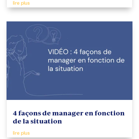
lire plus
4 façons de manager en fonction
de la situation
lire plus