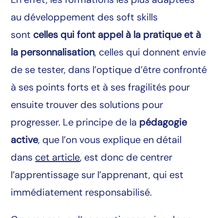
au développement des soft skills
sont
celles qui font appel à la pratique et à
la personnalisation
, celles qui donnent envie
de se tester, dans l’optique d’être confronté
à ses points forts et à ses fragilités pour
ensuite trouver des solutions pour
progresser. Le principe de la
pédagogie
active
, que l’on vous explique en détail
dans
cet article
, est donc de centrer
l’apprentissage sur l’apprenant, qui est
immédiatement responsabilisé.