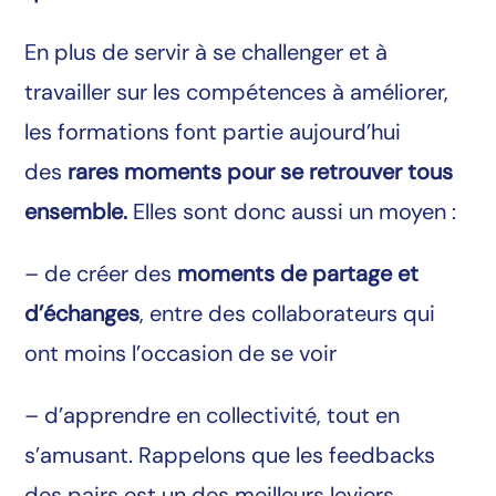
En plus de servir à se challenger et à
travailler sur les compétences à améliorer,
les formations font partie aujourd’hui
des
rares moments pour se retrouver tous
ensemble.
Elles sont donc aussi un moyen :
– de créer des
moments de partage et
d’échanges
, entre des collaborateurs qui
ont moins l’occasion de se voir
– d’apprendre en collectivité, tout en
s’amusant. Rappelons que les feedbacks
des pairs est un des meilleurs leviers