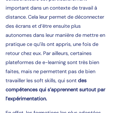
important dans un contexte de travail à
distance. Cela leur permet de déconnecter
des écrans et d’être ensuite plus
autonomes dans leur manière de mettre en
pratique ce qu’ils ont appris, une fois de
retour chez eux. Par ailleurs, certaines
plateformes de e-learning sont très bien
faites, mais ne permettent pas de bien
travailler les soft skills, qui sont
des
compétences qui s’apprennent surtout par
l’expérimentation.
En effet, les formations les plus adaptées