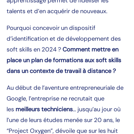
apprentissage permet de fidéliser les
talents et d’en acquérir de nouveaux.
Pourquoi concevoir un dispositif
d’identification et de développement des
soft skills en 2024 ?
Comment mettre en
place un plan de formations aux soft skills
dans un contexte de travail à distance ?
Au début de l’aventure entrepreneuriale de
Google, l’entreprise ne recrutait que
les
meilleurs techniciens
… jusqu’au jour où
l’une de leurs études menée sur 20 ans, le
“Project Oxygen”, dévoile que sur les huit