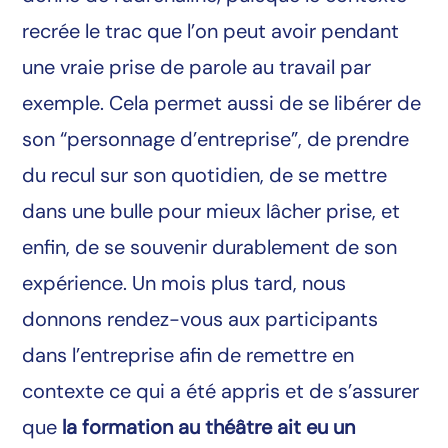
recrée le trac que l’on peut avoir pendant
une vraie prise de parole au travail par
exemple. Cela permet aussi de se libérer de
son “personnage d’entreprise”, de prendre
du recul sur son quotidien, de se mettre
dans une bulle pour mieux lâcher prise, et
enfin, de se souvenir durablement de son
expérience. Un mois plus tard, nous
donnons rendez-vous aux participants
dans l’entreprise afin de remettre en
contexte ce qui a été appris et de s’assurer
que
la formation au théâtre ait eu un