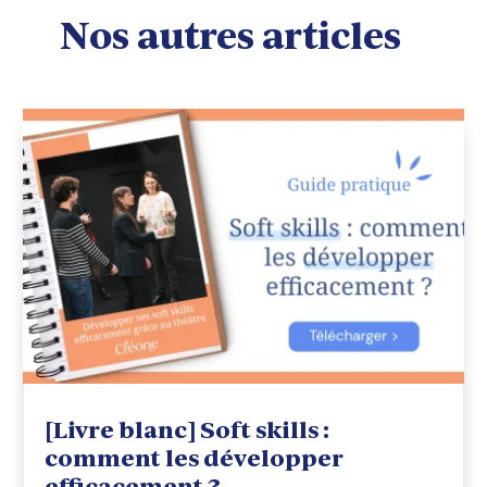
Nos autres articles
[Livre blanc] Soft skills :
comment les développer
efficacement ?