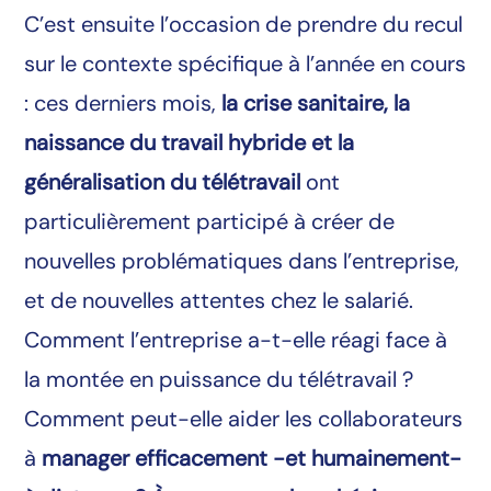
C’est ensuite l’occasion de prendre du recul
sur le contexte spécifique à l’année en cours
: ces derniers mois,
la crise sanitaire, la
naissance du travail hybride et la
généralisation du télétravail
ont
particulièrement participé à créer de
nouvelles problématiques dans l’entreprise,
et de nouvelles attentes chez le salarié.
Comment l’entreprise a-t-elle réagi face à
la montée en puissance du télétravail ?
Comment peut-elle aider les collaborateurs
à
manager efficacement -et humainement-