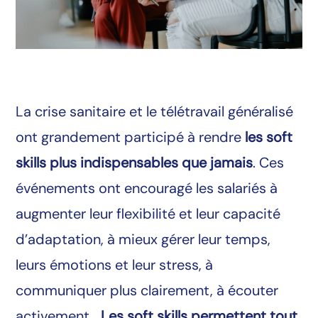
La crise sanitaire et le télétravail généralisé
ont grandement participé à rendre
les soft
skills plus indispensables que jamais
. Ces
événements ont encouragé les salariés à
augmenter leur flexibilité et leur capacité
d’adaptation, à mieux gérer leur temps,
leurs émotions et leur stress, à
communiquer plus clairement, à écouter
activement…
Les soft skills permettent tout