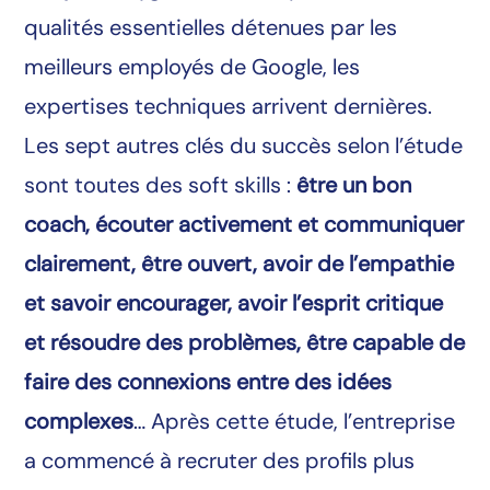
qualités essentielles détenues par les
meilleurs employés de Google, les
expertises techniques arrivent dernières.
Les sept autres clés du succès selon l’étude
sont toutes des soft skills :
être un bon
coach, écouter activement et communiquer
clairement, être ouvert, avoir de l’empathie
et savoir encourager, avoir l’esprit critique
et résoudre des problèmes, être capable de
faire des connexions entre des idées
complexes
… Après cette étude, l’entreprise
a commencé à recruter des profils plus