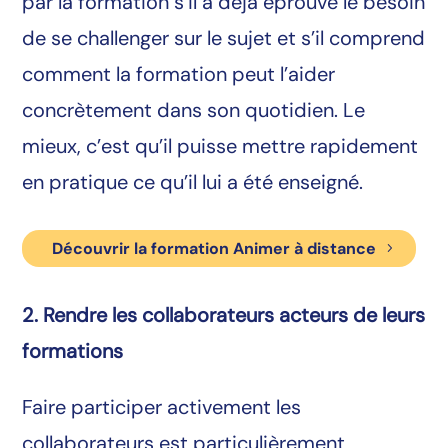
par la formation s’il a déjà éprouvé le besoin
de se challenger sur le sujet et s’il comprend
comment la formation peut l’aider
concrètement dans son quotidien. Le
mieux, c’est qu’il puisse mettre rapidement
en pratique ce qu’il lui a été enseigné.
Découvrir la formation Animer à distance
2. Rendre les collaborateurs acteurs de leurs
formations
Faire participer activement les
collaborateurs est particulièrement