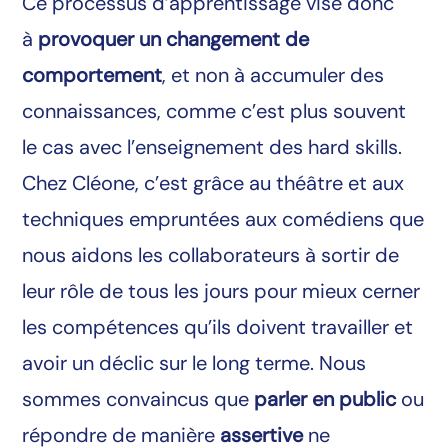
Ce processus d’apprentissage vise donc
à
provoquer un changement de
comportement
, et non à accumuler des
connaissances, comme c’est plus souvent
le cas avec l’enseignement des hard skills.
Chez Cléone, c’est grâce au théâtre et aux
techniques empruntées aux comédiens que
nous aidons les collaborateurs à sortir de
leur rôle de tous les jours pour mieux cerner
les compétences qu’ils doivent travailler et
avoir un déclic sur le long terme. Nous
sommes convaincus que
parler en public
ou
répondre de manière
assertive
ne