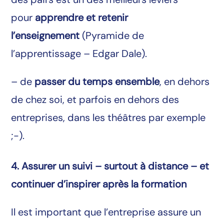
pour
apprendre et retenir
l’enseignement
(Pyramide de
l’apprentissage – Edgar Dale).
– de
passer du temps ensemble
, en dehors
de chez soi, et parfois en dehors des
entreprises, dans les théâtres par exemple
;-).
4. Assurer un suivi – surtout à distance – et
continuer d’inspirer après la formation
Il est important que l’entreprise assure un