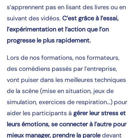
s’apprennent pas en lisant des livres ou en
suivant des vidéos.
C’est grâce à l’essai,
l’expérimentation et l’action que l’on
progresse le plus rapidement.
Lors de nos formations, nos formateurs,
des comédiens passés par l’entreprise,
vont puiser dans les meilleures techniques
de la scène (mise en situation, jeux de
simulation, exercices de respiration…) pour
aider les participants à
gérer leur stress et
leurs émotions, se connecter à l’autre pour
mieux manager, prendre la parole
devant