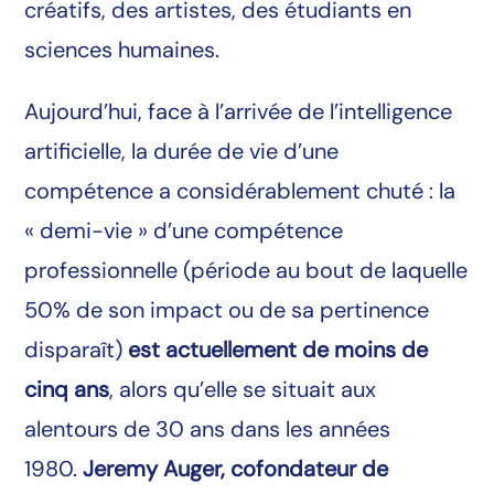
créatifs, des artistes, des étudiants en
sciences humaines.
Aujourd’hui, face à l’arrivée de l’intelligence
artificielle, la durée de vie d’une
compétence a considérablement chuté : la
« demi-vie » d’une compétence
professionnelle (période au bout de laquelle
50% de son impact ou de sa pertinence
disparaît)
est actuellement de moins de
cinq ans
, alors qu’elle se situait aux
alentours de 30 ans dans les années
1980.
Jeremy Auger, cofondateur de