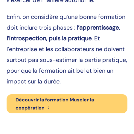
s’exercer de manière autonome.
Enfin, on considère qu’une bonne formation
doit inclure trois phases :
l’apprentissage,
l’introspection, puis la pratique
. Et
l’entreprise et les collaborateurs ne doivent
surtout pas sous-estimer la partie pratique,
pour que la formation ait bel et bien un
impact sur la durée.
Découvrir la formation Muscler la
coopération