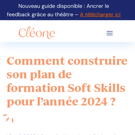
Nouveau guide disponible : Ancrer le
feedback grâce au théâtre –
A télécharger ici
Comment construire
son plan de
formation Soft Skills
pour l’année 2024 ?