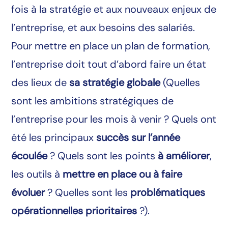
fois à la stratégie et aux nouveaux enjeux de
l’entreprise, et aux besoins des salariés.
Pour mettre en place un plan de formation,
l’entreprise doit tout d’abord faire un état
des lieux de
sa stratégie globale
(Quelles
sont les ambitions stratégiques de
l’entreprise pour les mois à venir ? Quels ont
été les principaux
succès sur l’année
écoulée
? Quels sont les points
à améliorer
,
les outils à
mettre en place ou à faire
évoluer
? Quelles sont les
problématiques
opérationnelles prioritaires
?).