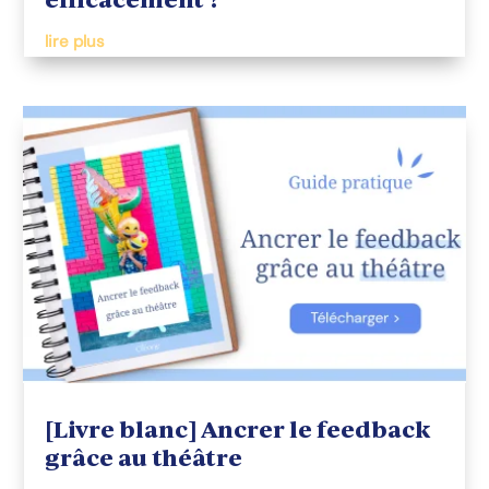
lire plus
[Livre blanc] Ancrer le feedback
grâce au théâtre