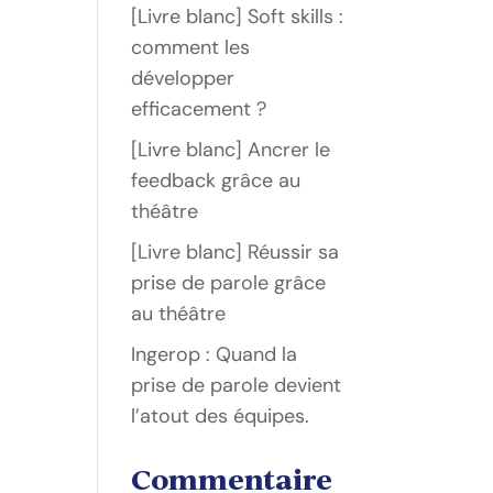
[Livre blanc] Soft skills :
comment les
développer
efficacement ?
[Livre blanc] Ancrer le
feedback grâce au
théâtre
[Livre blanc] Réussir sa
prise de parole grâce
au théâtre
Ingerop : Quand la
prise de parole devient
l’atout des équipes.
Commentaire