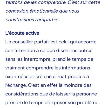
tentons de les comprendre. C’est sur cette
connexion émotionnelle que nous
construisons l’empathie.
L’écoute active
Un conseiller parfait est celui qui accorde
son attention à ce que disent les autres
sans les interrompre, prend le temps de
vraiment comprendre les informations
exprimées et crée un climat propice à
l’échange. C’est en effet la moindre des
considérations que de laisser la personne
prendre le temps d’exposer son problème.