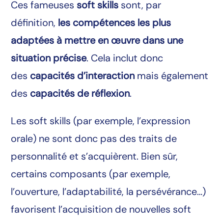
Ces fameuses
soft skills
sont, par
définition,
les compétences les plus
adaptées à mettre en œuvre dans une
situation précise
. Cela inclut donc
des
capacités d’interaction
mais également
des
capacités de réflexion
.
Les soft skills (par exemple, l’expression
orale) ne sont donc pas des traits de
personnalité et s’acquièrent. Bien sûr,
certains composants (par exemple,
l’ouverture, l’adaptabilité, la persévérance…)
favorisent l’acquisition de nouvelles soft