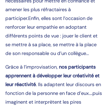
nécessaires pour mettre en confiance et
amener les plus réfractaires à
participer.Enfin, elles sont l’occasion de
renforcer leur empathie en adoptant
différents points de vue : jouer le client et
se mettre à sa place, se mettre à la place
de son responsable ou d’un collègue…
Grâce à l’improvisation,
nos participants
apprennent à développer leur créativité et
leur réactivité
. Ils adaptent leur discours en
fonction de la personne en face d’eux….puis
imaginent et interprètent les pires