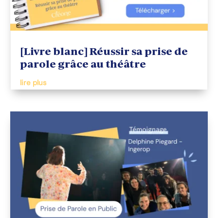
[Livre blanc] Réussir sa prise de
parole grâce au théâtre
lire plus