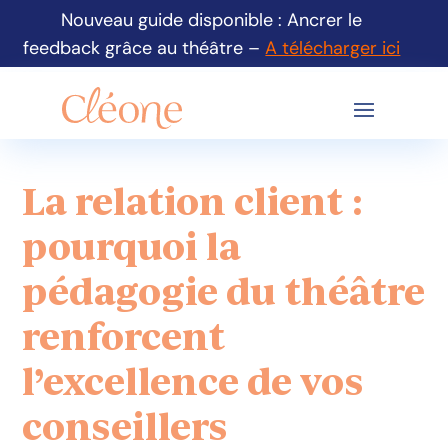
Nouveau guide disponible : Ancrer le
feedback grâce au théâtre –
A télécharger ici
La relation client :
pourquoi la
pédagogie du théâtre
renforcent
l’excellence de vos
conseillers