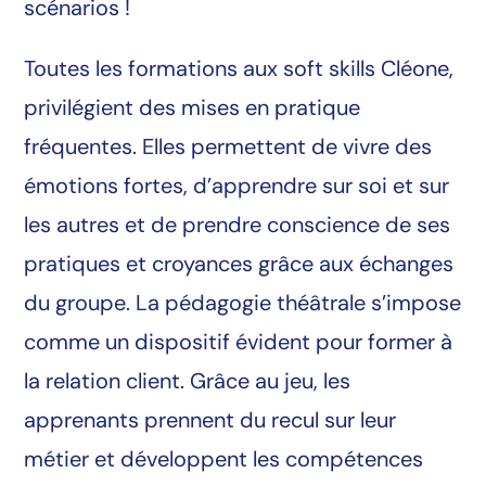
scénarios !
Toutes les formations aux soft skills Cléone,
privilégient des mises en pratique
fréquentes. Elles permettent de vivre des
émotions fortes, d’apprendre sur soi et sur
les autres et de prendre conscience de ses
pratiques et croyances grâce aux échanges
du groupe. La pédagogie théâtrale s’impose
comme un dispositif évident pour former à
la relation client. Grâce au jeu, les
apprenants prennent du recul sur leur
métier et développent les compétences