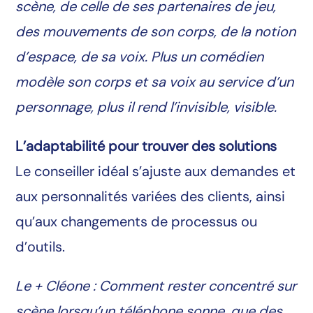
scène, de celle de ses partenaires de jeu,
des mouvements de son corps, de la notion
d’espace, de sa voix. Plus un comédien
modèle son corps et sa voix au service d’un
personnage, plus il rend l’invisible, visible.
L’adaptabilité pour trouver des solutions
Le conseiller idéal s’ajuste aux demandes et
aux personnalités variées des clients, ainsi
qu’aux changements de processus ou
d’outils.
Le + Cléone : Comment rester concentré sur
scène lorsqu’un téléphone sonne, que des