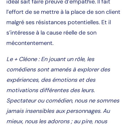
idéal sait faire preuve d’empathie. Il fait
l’effort de se mettre à la place de son client
malgré ses résistances potentielles. Et il
s’intéresse à la cause réelle de son
mécontentement.
Le + Cléone : En jouant un rôle, les
comédiens sont amenés à explorer des
expériences, des émotions et des
motivations différentes des leurs.
Spectateur ou comédien, nous ne sommes
jamais insensibles aux personnages. Au
mieux, nous les adorons ; au pire, nous