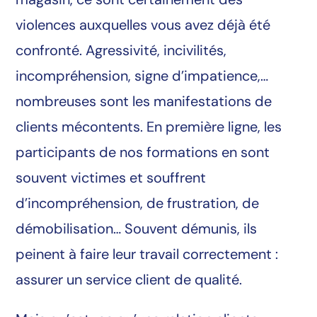
violences auxquelles vous avez déjà été
confronté. Agressivité, incivilités,
incompréhension, signe d’impatience,…
nombreuses sont les manifestations de
clients mécontents. En première ligne, les
participants de nos formations en sont
souvent victimes et souffrent
d’incompréhension, de frustration, de
démobilisation… Souvent démunis, ils
peinent à faire leur travail correctement :
assurer un service client de qualité.