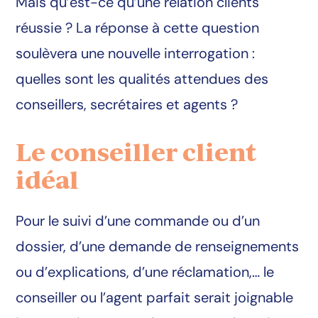
Mais qu’est-ce qu’une relation clients
réussie ? La réponse à cette question
soulèvera une nouvelle interrogation :
quelles sont les qualités attendues des
conseillers, secrétaires et agents ?
Le conseiller client
idéal
Pour le suivi d’une commande ou d’un
dossier, d’une demande de renseignements
ou d’explications, d’une réclamation,… le
conseiller ou l’agent parfait serait joignable