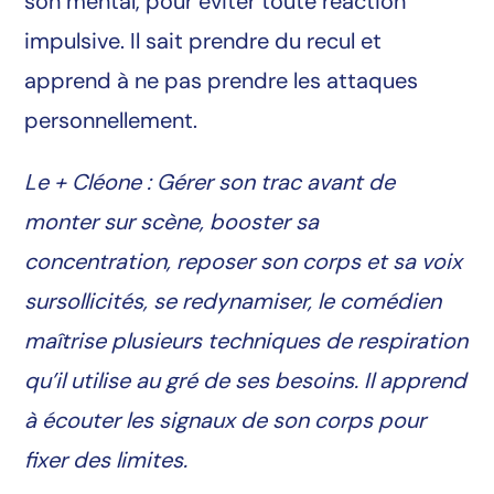
son mental, pour éviter toute réaction
impulsive. Il sait prendre du recul et
apprend à ne pas prendre les attaques
personnellement.
Le + Cléone : Gérer son trac avant de
monter sur scène, booster sa
concentration, reposer son corps et sa voix
sursollicités, se redynamiser, le comédien
maîtrise plusieurs techniques de respiration
qu’il utilise au gré de ses besoins. Il apprend
à écouter les signaux de son corps pour
fixer des limites.