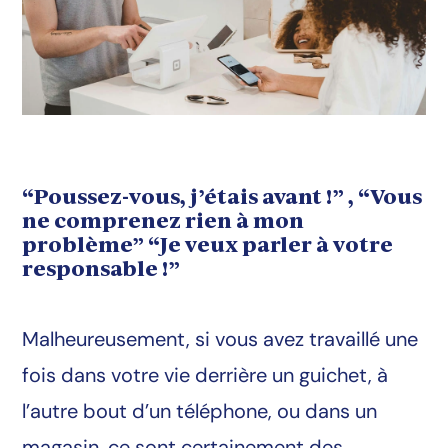
“Poussez-vous, j’étais avant !” , “Vous
ne comprenez rien à mon
problème” “Je veux parler à votre
responsable !”
Malheureusement, si vous avez travaillé une
fois dans votre vie derrière un guichet, à
l’autre bout d’un téléphone, ou dans un
magasin, ce sont certainement des