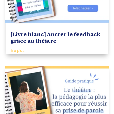
[Livre blanc] Ancrer le feedback
grâce au théâtre
lire plus