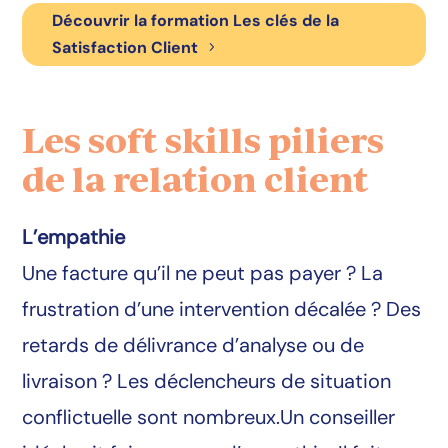
Découvrir la formation Les clés de la
Satisfaction Client
Les soft skills piliers
de la relation client
L’empathie
Une facture qu’il ne peut pas payer ? La
frustration d’une intervention décalée ? Des
retards de délivrance d’analyse ou de
livraison ? Les déclencheurs de situation
conflictuelle sont nombreux.Un conseiller