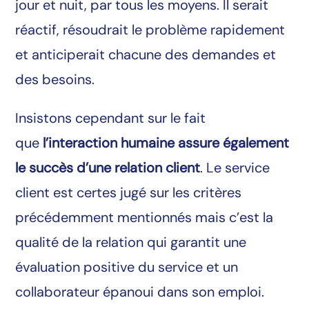
jour et nuit, par tous les moyens. Il serait
réactif, résoudrait le problème rapidement
et anticiperait chacune des demandes et
des besoins.
Insistons cependant sur le fait
que
l’interaction humaine assure également
le succès d’une relation client
. Le service
client est certes jugé sur les critères
précédemment mentionnés mais c’est la
qualité de la relation qui garantit une
évaluation positive du service et un
collaborateur épanoui dans son emploi.