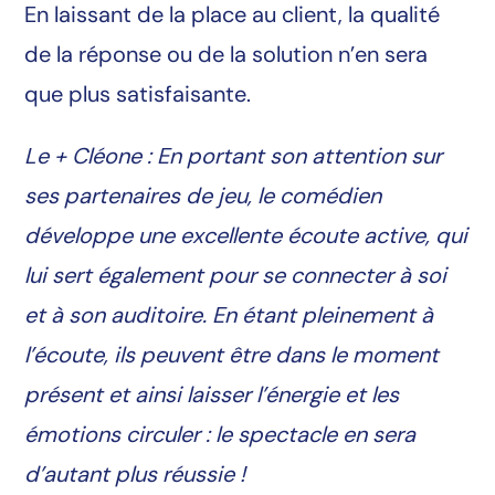
En laissant de la place au client, la qualité
de la réponse ou de la solution n’en sera
que plus satisfaisante.
Le + Cléone : En portant son attention sur
ses partenaires de jeu, le comédien
développe une excellente écoute active, qui
lui sert également pour se connecter à soi
et à son auditoire. En étant pleinement à
l’écoute, ils peuvent être dans le moment
présent et ainsi laisser l’énergie et les
émotions circuler : le spectacle en sera
d’autant plus réussie !