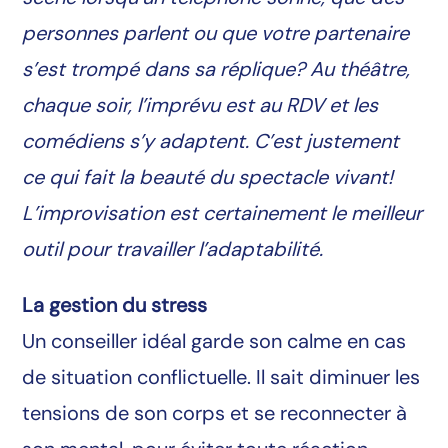
personnes parlent ou que votre partenaire
s’est trompé dans sa réplique? Au théâtre,
chaque soir, l’imprévu est au RDV et les
comédiens s’y adaptent. C’est justement
ce qui fait la beauté du spectacle vivant!
L’improvisation est certainement le meilleur
outil pour travailler l’adaptabilité.
La gestion du stress
Un conseiller idéal garde son calme en cas
de situation conflictuelle. Il sait diminuer les
tensions de son corps et se reconnecter à