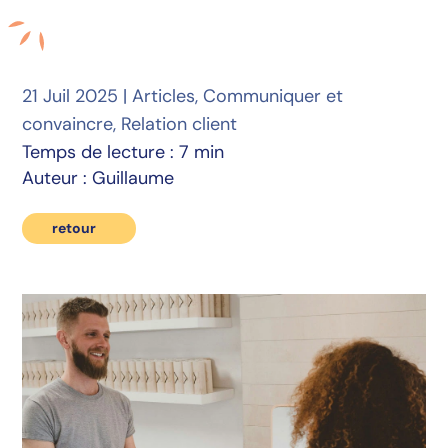
21 Juil 2025
|
Articles
,
Communiquer et
convaincre
,
Relation client
Temps de lecture : 7 min
Auteur : Guillaume
retour