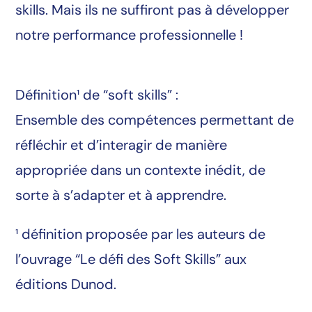
skills. Mais ils ne suffiront pas à développer
notre performance professionnelle !
Définition¹ de “soft skills” :
Ensemble des compétences permettant de
réfléchir et d’interagir de manière
appropriée dans un contexte inédit, de
sorte à s’adapter et à apprendre.
¹ définition proposée par les auteurs de
l’ouvrage “Le défi des Soft Skills” aux
éditions Dunod.