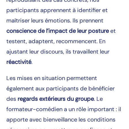
participants apprennent à identifier et
maîtriser leurs émotions. Ils prennent
conscience de l’impact de leur posture
et
testent, adaptent, recommencent. En
ajustant leur discours, ils travaillent leur
réactivité
.
Les mises en situation permettent
également aux participants de bénéficier
des
regards extérieurs du groupe
. Le
formateur-comédien a un rôle important : il
apporte avec bienveillance les conditions