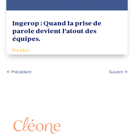
Ingerop : Quand la prise de
parole devient l’atout des
équipes.
lire plus
←
Précédent
Suivant
→