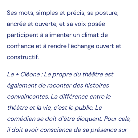
Ses mots, simples et précis, sa posture,
ancrée et ouverte, et sa voix posée
participent à alimenter un climat de
confiance et à rendre l’échange ouvert et
constructif.
Le + Cléone : Le propre du théâtre est
également de raconter des histoires
convaincantes. La différence entre le
théâtre et la vie, c’est le public. Le
comédien se doit d’être éloquent. Pour cela,
il doit avoir conscience de sa présence sur