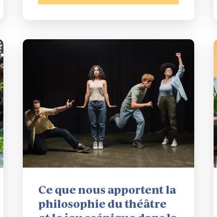
Ce que nous apportent la
philosophie du théâtre