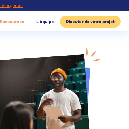
écharger ici
Ressources
L’équipe
Discuter de votre projet