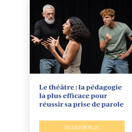
Le théâtre : la pédagogie
la plus efficace pour
réussir sa prise de parole
EN SAVOIR PLUS