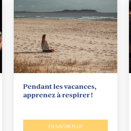
Pendant les vacances,
apprenez à respirer !
EN SAVOIR PLUS