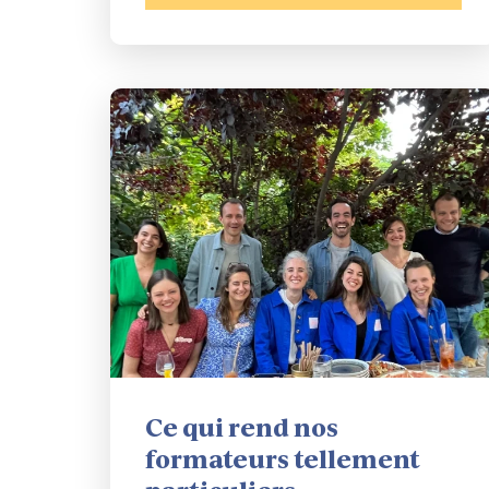
Ce qui rend nos
formateurs tellement