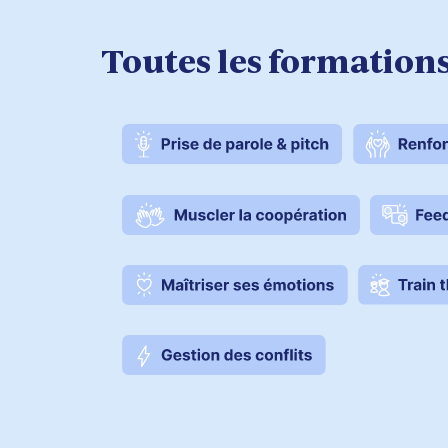
Toutes les formation