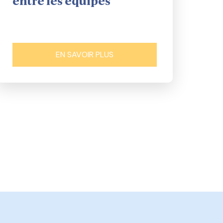
entre les équipes
EN SAVOIR PLUS