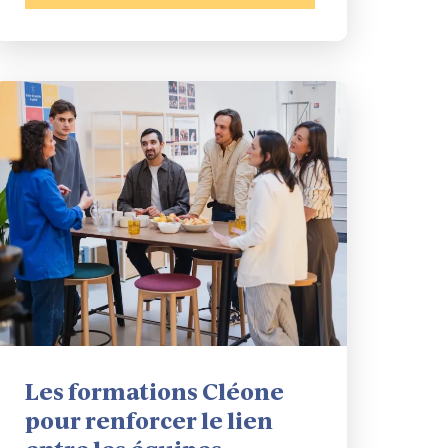
Les formations Cléone
pour renforcer le lien