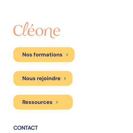
Nos formations
Nous rejoindre
Ressources
CONTACT