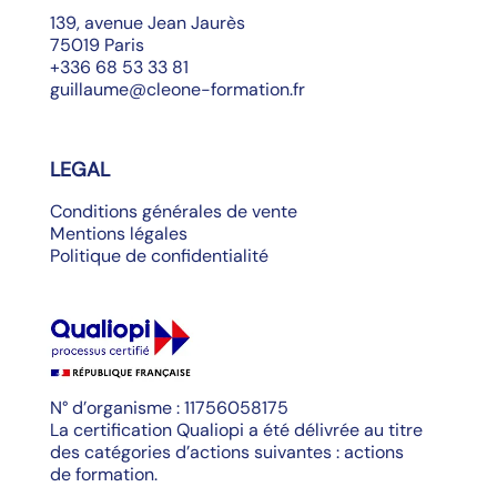
139, avenue Jean Jaurès
75019 Paris
+336 68 53 33 81
guillaume@cleone-formation.fr
LEGAL
Conditions générales de vente
Mentions légales
Politique de confidentialité
N° d’organisme : 11756058175
La certification Qualiopi a été délivrée au titre
des catégories d’actions suivantes : actions
de formation.