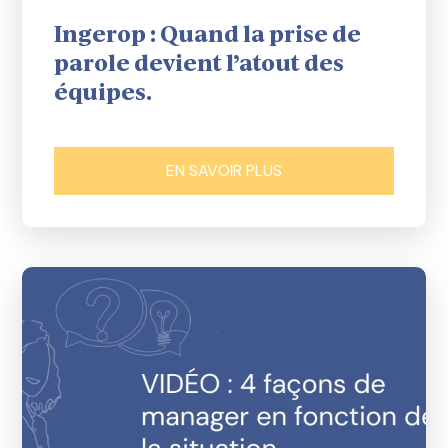
Ingerop : Quand la prise de
parole devient l’atout des
équipes.
EN SAVOIR PLUS