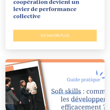
coopération devient un
levier de performance
collective
EN SAVOIR PLUS