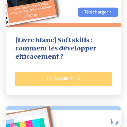
[Livre blanc] Soft skills :
comment les développer
efficacement ?
EN SAVOIR PLUS