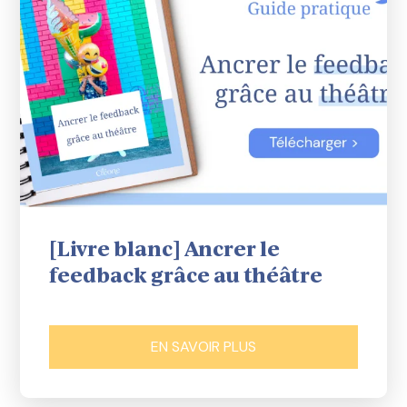
[Livre blanc] Ancrer le
feedback grâce au théâtre
EN SAVOIR PLUS