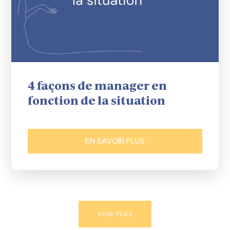
4 façons de manager en
fonction de la situation
EN SAVOIR PLUS
VOIR PLUS