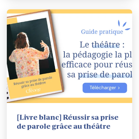
[Livre blanc] Réussir sa prise
de parole grâce au théâtre