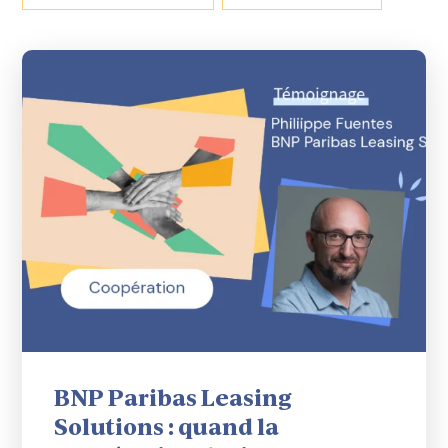
BNP Paribas Leasing
Solutions : quand la