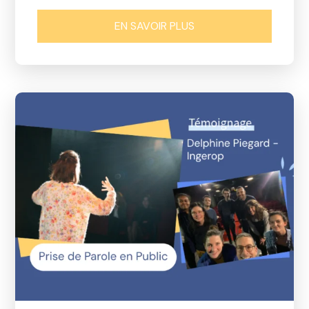
EN SAVOIR PLUS