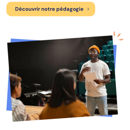
Découvrir notre pédagogie