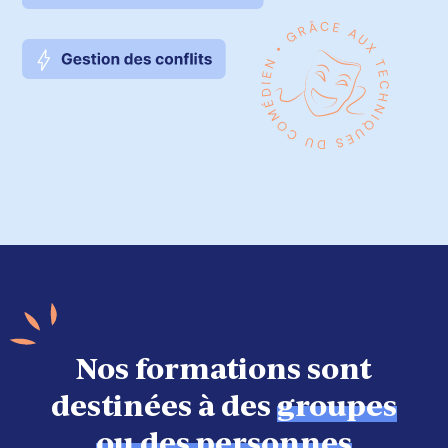
Nos formations sont
destinées à des
groupes
ou des personnes