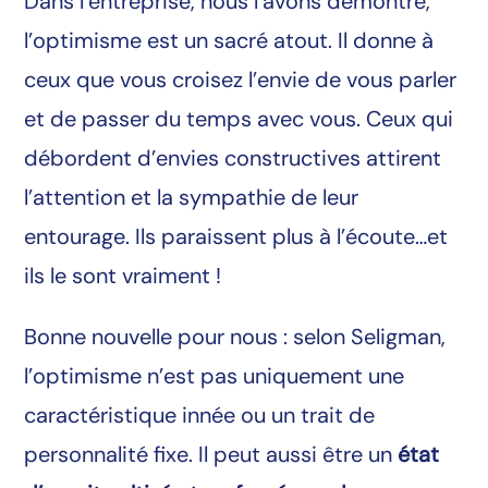
Dans l’entreprise, nous l’avons démontré,
l’optimisme est un sacré atout. Il donne à
ceux que vous croisez l’envie de vous parler
et de passer du temps avec vous. Ceux qui
débordent d’envies constructives attirent
l’attention et la sympathie de leur
entourage. Ils paraissent plus à l’écoute…et
ils le sont vraiment !
Bonne nouvelle pour nous : selon Seligman,
l’optimisme n’est pas uniquement une
caractéristique innée ou un trait de
personnalité fixe. Il peut aussi être un
état