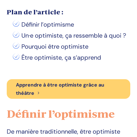
Plan de l’article :
Définir l’optimisme
Un·e optimiste, ça ressemble à quoi ?
Pourquoi être optimiste
Être optimiste, ça s’apprend
Apprendre à être optimiste grâce au
théâtre
Définir l’optimisme
De manière traditionnelle, être optimiste