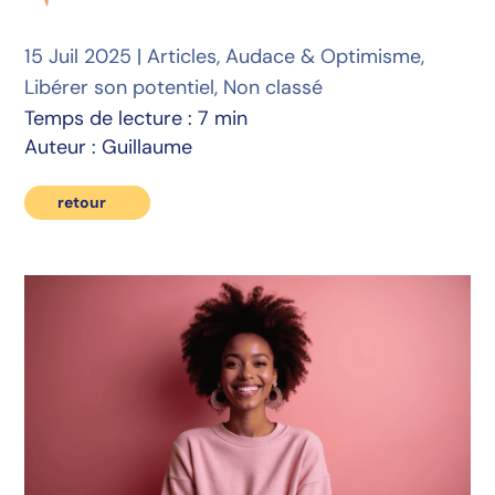
15 Juil 2025
|
Articles
,
Audace & Optimisme
,
Libérer son potentiel
,
Non classé
Temps de lecture : 7 min
Auteur : Guillaume
retour