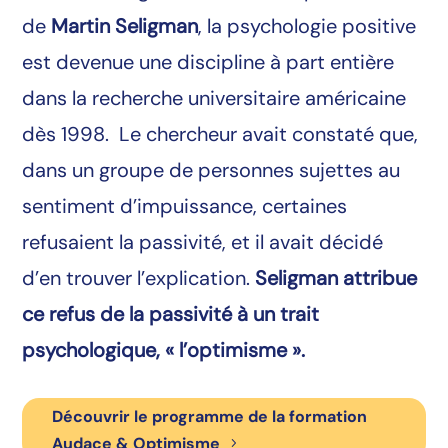
de
Martin Seligman
, la psychologie positive
est devenue une discipline à part entière
dans la recherche universitaire américaine
dès 1998. Le chercheur avait constaté que,
dans un groupe de personnes sujettes au
sentiment d’impuissance, certaines
refusaient la passivité, et il avait décidé
d’en trouver l’explication.
Seligman attribue
ce refus de la passivité à un trait
psychologique, « l’optimisme ».
Découvrir le programme de la formation
Audace & Optimisme