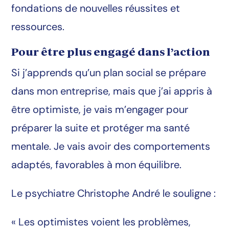
fondations de nouvelles réussites et
ressources.
Pour être plus engagé dans l’action
Si j’apprends qu’un plan social se prépare
dans mon entreprise, mais que j’ai appris à
être optimiste, je vais m’engager pour
préparer la suite et protéger ma santé
mentale. Je vais avoir des comportements
adaptés, favorables à mon équilibre.
Le psychiatre Christophe André le souligne :
« Les optimistes voient les problèmes,