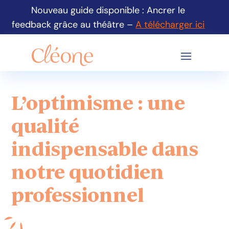
Nouveau guide disponible : Ancrer le
feedback grâce au théâtre –
A télécharger ici
L’optimisme : une
qualité
indispensable dans
notre quotidien
professionnel