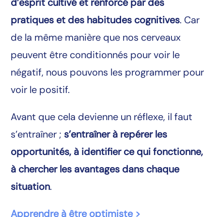
d’esprit cultivé et renforcé par des
pratiques et des habitudes cognitives
. Car
de la même manière que nos cerveaux
peuvent être conditionnés pour voir le
négatif, nous pouvons les programmer pour
voir le positif.
Avant que cela devienne un réflexe, il faut
s’entraîner ;
s’entraîner à repérer les
opportunités, à identifier ce qui fonctionne,
à chercher les avantages dans chaque
situation
.
Apprendre à être optimiste >