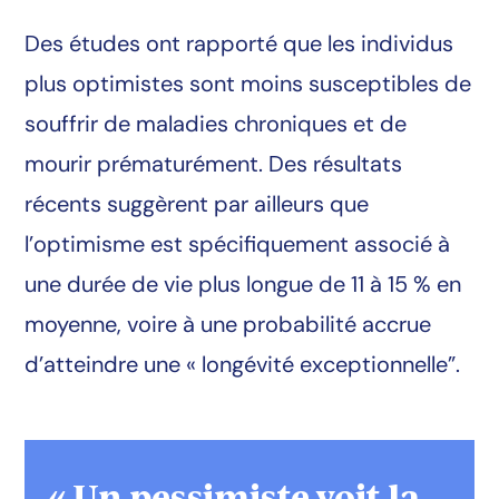
Des études ont rapporté que les individus
plus optimistes sont moins susceptibles de
souffrir de maladies chroniques et de
mourir prématurément. Des résultats
récents suggèrent par ailleurs que
l’optimisme est spécifiquement associé à
une durée de vie plus longue de 11 à 15 % en
moyenne, voire à une probabilité accrue
d’atteindre une « longévité exceptionnelle”.
« Un pessimiste voit la