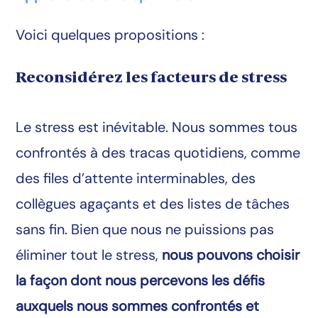
Voici quelques propositions :
Reconsidérez les facteurs de stress
Le stress est inévitable. Nous sommes tous
confrontés à des tracas quotidiens, comme
des files d’attente interminables, des
collègues agaçants et des listes de tâches
sans fin. Bien que nous ne puissions pas
éliminer tout le stress,
nous pouvons choisir
la façon dont nous percevons les défis
auxquels nous sommes confrontés et