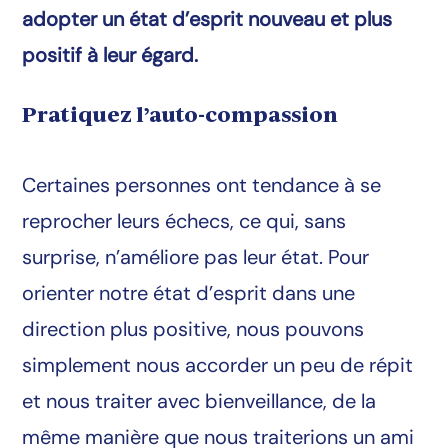
adopter un état d’esprit nouveau et plus
positif à leur égard.
Pratiquez l’auto-compassion
Certaines personnes ont tendance à se
reprocher leurs échecs, ce qui, sans
surprise, n’améliore pas leur état. Pour
orienter notre état d’esprit dans une
direction plus positive, nous pouvons
simplement nous accorder un peu de répit
et nous traiter avec bienveillance, de la
même manière que nous traiterions un ami