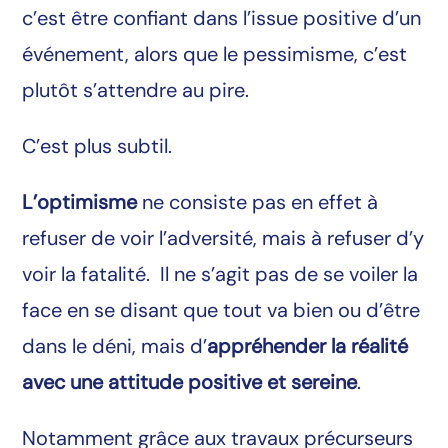
c’est être confiant dans l’issue positive d’un
événement, alors que le pessimisme, c’est
plutôt s’attendre au pire.
C’est plus subtil.
L’optimisme
ne consiste pas en effet à
refuser de voir l’adversité, mais à refuser d’y
voir la fatalité. Il ne s’agit pas de se voiler la
face en se disant que tout va bien ou d’être
dans le déni, mais d’
appréhender la réalité
avec une attitude positive et sereine
.
Notamment grâce aux travaux précurseurs