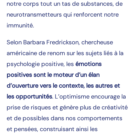
notre corps tout un tas de substances, de
neurotransmetteurs qui renforcent notre
immunité.
Selon Barbara Fredrickson, chercheuse
américaine de renom sur les sujets liés à la
psychologie positive, les
émotions
positives sont le moteur d’un élan
d’ouverture vers le contexte, les autres et
les opportunités
. L’optimisme encourage la
prise de risques et génère plus de créativité
et de possibles dans nos comportements
et pensées, construisant ainsi les