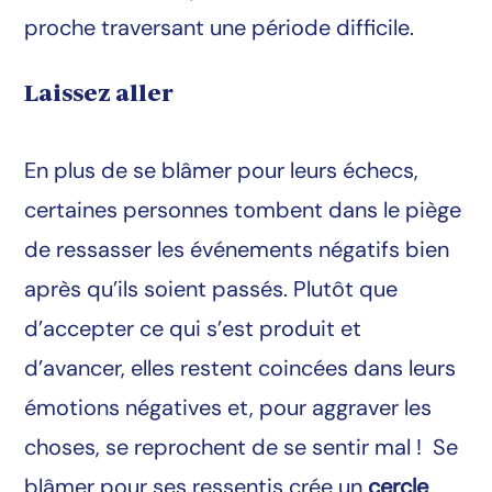
proche traversant une période difficile.
Laissez aller
En plus de se blâmer pour leurs échecs,
certaines personnes tombent dans le piège
de ressasser les événements négatifs bien
après qu’ils soient passés. Plutôt que
d’accepter ce qui s’est produit et
d’avancer, elles restent coincées dans leurs
émotions négatives et, pour aggraver les
choses, se reprochent de se sentir mal ! Se
blâmer pour ses ressentis crée un
cercle