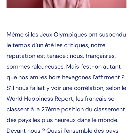
Même si les Jeux Olympiques ont suspendu
le temps d’un été les critiques, notre
réputation est tenace : nous, français·es,
sommes râleur·euses. Mais l’est-on autant
que nos ami·es hors hexagones l’affirment ?
S’il nous fallait y voir une corrélation, selon le
World Happiness Report
, les français se
classent à la 27ème position du classement
des pays les plus heureux dans le monde.
Devant nous ? Quasi l’ensemble des pays