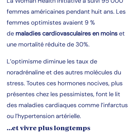
La Woman Health Initiative a suivi 95 000
femmes américaines pendant huit ans. Les
femmes optimistes avaient 9 %
de
maladies cardiovasculaires en moins
et
une mortalité réduite de 30%.
L’optimisme diminue les taux de
noradrénaline et des autres molécules du
stress. Toutes ces hormones nocives, plus
présentes chez les pessimistes, font le lit
des maladies cardiaques comme l’infarctus
ou l’hypertension artérielle.
…et vivre plus longtemps