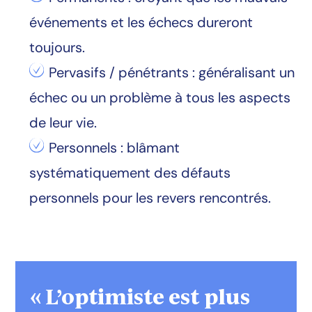
événements et les échecs dureront
toujours.
Pervasifs / pénétrants : généralisant un
échec ou un problème à tous les aspects
de leur vie.
Personnels : blâmant
systématiquement des défauts
personnels pour les revers rencontrés.
« L’optimiste est plus