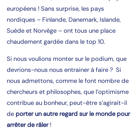
européens ! Sans surprise, les pays
nordiques – Finlande, Danemark, Islande,
Suède et Norvège – ont tous une place
chaudement gardée dans le top 10.
Si nous voulions monter sur le podium, que
devrions-nous nous entrainer à faire ? Si
nous admettons, comme le font nombre de
chercheurs et philosophes, que l’optimisme
contribue au bonheur, peut-être s’agirait-il
de
porter un autre regard sur le monde pour
arrêter de râler
!