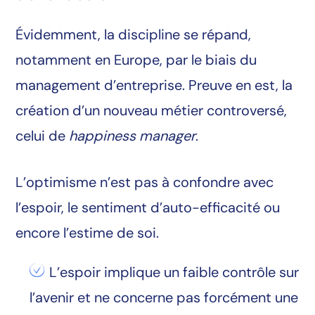
Évidemment, la discipline se répand,
notamment en Europe, par le biais du
management d’entreprise. Preuve en est, la
création d’un nouveau métier controversé,
celui de
happiness manager
.
L’optimisme n’est pas à confondre avec
l’espoir, le sentiment d’auto-efficacité ou
encore l’estime de soi.
L’espoir implique un faible contrôle sur
l’avenir et ne concerne pas forcément une