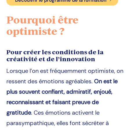
Découvrir le programme de la formation
Pourquoi être
optimiste ?
Pour créer les conditions de la
créativité et de l’innovation
Lorsque l’on est fréquemment optimiste, on
ressent des émotions agréables.
On est le
plus souvent confiant, admiratif, enjoué,
reconnaissant et faisant preuve de
gratitude
. Ces émotions activent le
parasympathique, elles font sécréter à