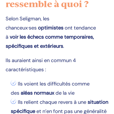
ressemble à quoi ?
Selon Seligman, les
chanceux·ses
optimistes
ont tendance
à
voir les échecs comme temporaires,
spécifiques et extérieurs
.
Ils auraient ainsi en commun 4
caractéristiques :
Ils voient les difficultés comme
des
aléas normaux
de la vie
Ils relient chaque revers à une
situation
spécifique
et n’en font pas une généralité