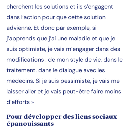
cherchent les solutions et ils s’engagent
dans l’action pour que cette solution
advienne. Et donc par exemple, si
j’apprends que j’ai une maladie et que je
suis optimiste, je vais m’engager dans des
modifications : de mon style de vie, dans le
traitement, dans le dialogue avec les
médecins. Si je suis pessimiste, je vais me
laisser aller et je vais peut-être faire moins
d’efforts »
Pour développer des liens sociaux
épanouissants