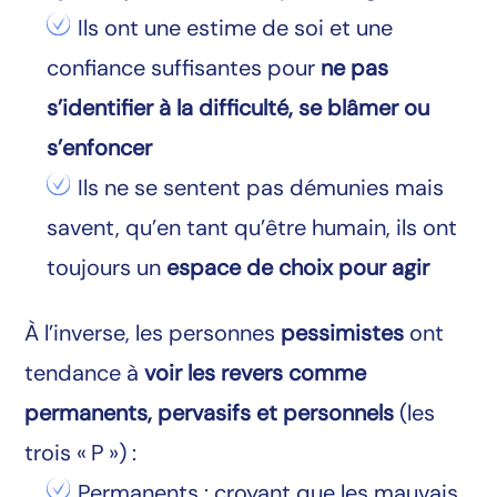
Ils ont une estime de soi et une
confiance suffisantes pour
ne pas
s’identifier à la difficulté, se blâmer ou
s’enfoncer
Ils ne se sentent pas démunies mais
savent, qu’en tant qu’être humain, ils ont
toujours un
espace de choix pour agir
À l’inverse, les personnes
pessimistes
ont
tendance à
voir les revers comme
permanents, pervasifs et personnels
(les
trois « P ») :
Permanents : croyant que les mauvais