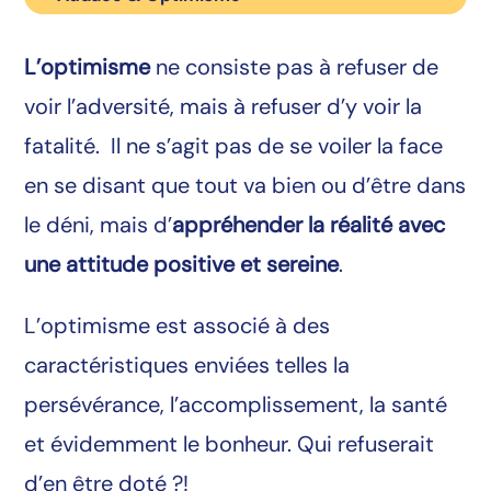
L’optimisme
ne consiste pas à refuser de
voir l’adversité, mais à refuser d’y voir la
fatalité. Il ne s’agit pas de se voiler la face
en se disant que tout va bien ou d’être dans
le déni, mais d’
appréhender la réalité avec
une attitude positive et sereine
.
L’optimisme est associé à des
caractéristiques enviées telles la
persévérance, l’accomplissement, la santé
et évidemment le bonheur. Qui refuserait
d’en être doté ?!