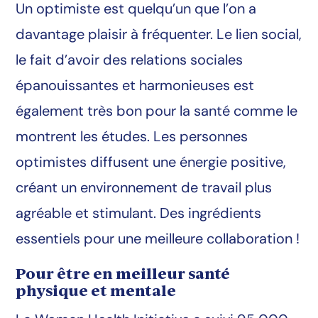
Un optimiste est quelqu’un que l’on a
davantage plaisir à fréquenter. Le lien social,
le fait d’avoir des relations sociales
épanouissantes et harmonieuses est
également très bon pour la santé comme le
montrent les études. Les personnes
optimistes diffusent une énergie positive,
créant un environnement de travail plus
agréable et stimulant. Des ingrédients
essentiels pour une meilleure collaboration !
Pour être en meilleur santé
physique et mentale