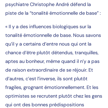
psychiatre Christophe André défend la
piste de la “tonalité émotionnelle de base” :
« Il y a des influences biologiques sur la
tonalité émotionnelle de base. Nous savons
qu’il y a certains d’entre nous qui ont la
chance d’être plutôt détendus, tranquilles,
aptes au bonheur, même quand il n’y a pas
de raison extraordinaire de se réjouir. Et
d’autres, c’est l’inverse, ils sont plutôt
fragiles, grognant émotionnellement. Et les
optimistes se recrutent plutôt chez les gens
qui ont des bonnes prédispositions