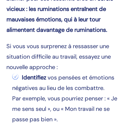
vicieux : les ruminations entraînent de
mauvaises émotions, qui à leur tour
alimentent davantage de ruminations.
Si vous vous surprenez à ressasser une
situation difficile au travail, essayez une
nouvelle approche :
Identifiez
vos pensées et émotions
négatives au lieu de les combattre.
Par exemple, vous pourriez penser : « Je
me sens seul », ou « Mon travail ne se
passe pas bien ».