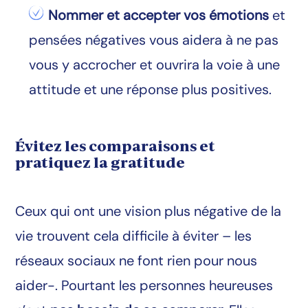
Nommer et accepter vos émotions
et
pensées négatives vous aidera à ne pas
vous y accrocher et ouvrira la voie à une
attitude et une réponse plus positives.
Évitez les comparaisons et
pratiquez la gratitude
Ceux qui ont une vision plus négative de la
vie trouvent cela difficile à éviter – les
réseaux sociaux ne font rien pour nous
aider-. Pourtant les personnes heureuses