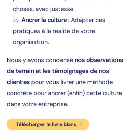
choses, avec justesse.
Ancrer la culture
: Adapter ces
pratiques à la réalité de votre
organisation.
Nous y avons condensé
nos observations
de terrain et les
témoignages de nos
client·es
pour vous livrer une méthode
concrète pour ancrer (enfin) cette culture
dans votre entreprise.
Télécharger le livre blanc