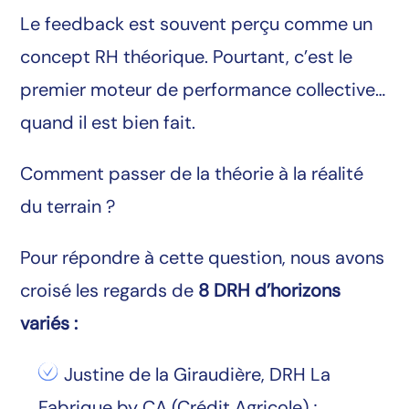
Le feedback est souvent perçu comme un
concept RH théorique. Pourtant, c’est le
premier moteur de performance collective…
quand il est bien fait.
Comment passer de la théorie à la réalité
du terrain ?
Pour répondre à cette question, nous avons
croisé les regards de
8
DRH d’horizons
variés :
Justine de la Giraudière, DRH La
Fabrique by CA (Crédit Agricole) ;