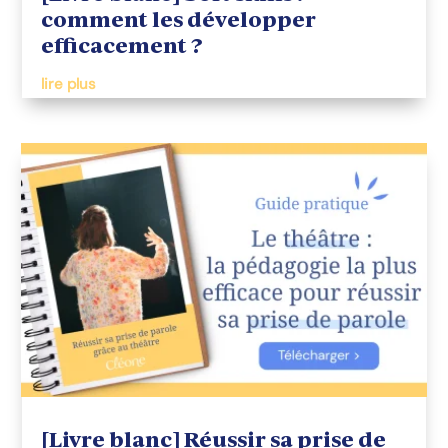
comment les développer
efficacement ?
lire plus
[Livre blanc] Réussir sa prise de