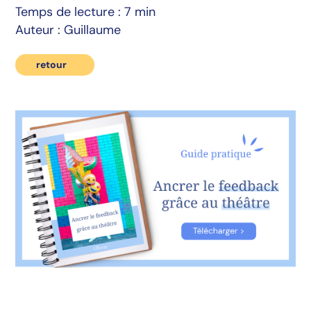
Temps de lecture : 7 min
Auteur : Guillaume
retour