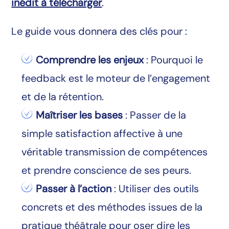
inédit à télécharger
.
Le guide vous donnera des clés pour :
Comprendre les enjeux
: Pourquoi le
feedback est le moteur de l’engagement
et de la rétention.
Maîtriser les bases
: Passer de la
simple satisfaction affective à une
véritable transmission de compétences
et prendre conscience de ses peurs.
Passer à l’action
: Utiliser des outils
concrets et des méthodes issues de la
pratique théâtrale pour oser dire les