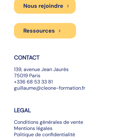
Nous rejoindre
Ressources
CONTACT
139, avenue Jean Jaurès
75019 Paris
+336 68 53 33 81
guillaume@cleone-formation.fr
LEGAL
Conditions générales de vente
Mentions légales
Politique de confidentialité