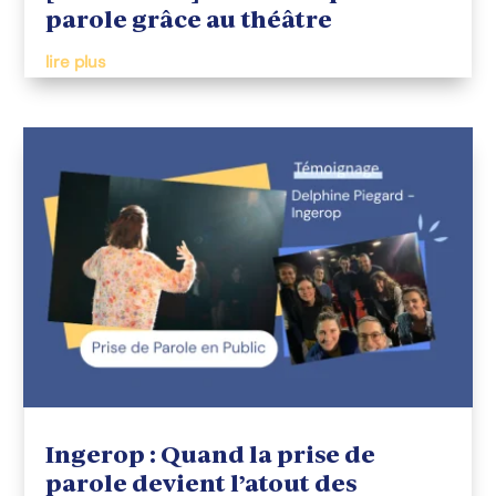
parole grâce au théâtre
lire plus
Ingerop : Quand la prise de
parole devient l’atout des