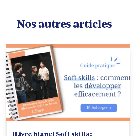
Nos autres articles
[Livre blanc] Soft skills :