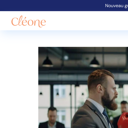
Nouveau gu