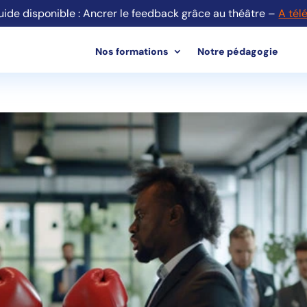
ide disponible : Ancrer le feedback grâce au théâtre –
A tél
Nos formations
Notre pédagogie