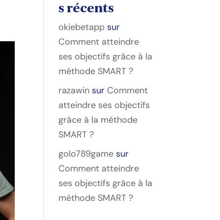
s récents
okiebetapp
sur
Comment atteindre
ses objectifs grâce à la
méthode SMART ?
razawin
sur
Comment
atteindre ses objectifs
grâce à la méthode
SMART ?
golo789game
sur
Comment atteindre
ses objectifs grâce à la
méthode SMART ?