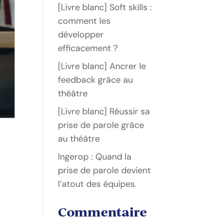
[Livre blanc] Soft skills :
comment les
développer
efficacement ?
[Livre blanc] Ancrer le
feedback grâce au
théâtre
[Livre blanc] Réussir sa
prise de parole grâce
au théâtre
Ingerop : Quand la
prise de parole devient
l’atout des équipes.
Commentaire