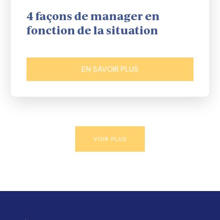
4 façons de manager en
fonction de la situation
EN SAVOIR PLUS
VOIR PLUS