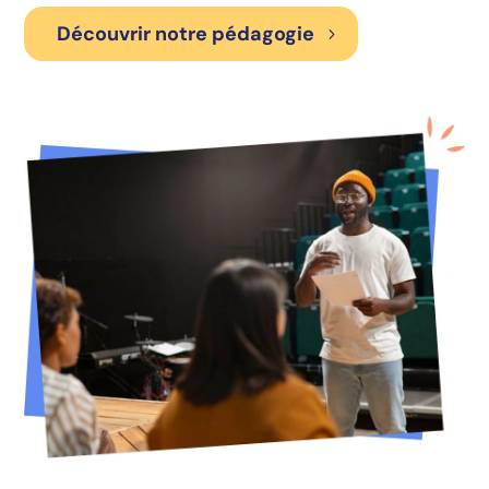
Découvrir notre pédagogie