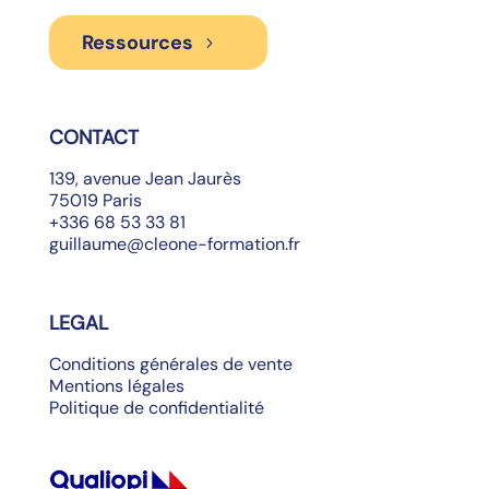
Ressources
CONTACT
139, avenue Jean Jaurès
75019 Paris
+336 68 53 33 81
guillaume@cleone-formation.fr
LEGAL
Conditions générales de vente
Mentions légales
Politique de confidentialité