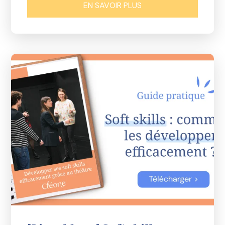
EN SAVOIR PLUS