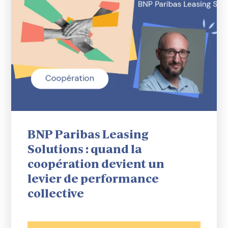
BNP Paribas Leasing
Solutions : quand la
coopération devient un
levier de performance
collective