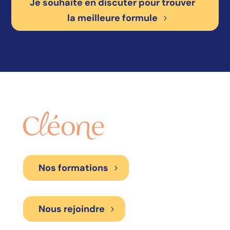
Je souhaite en discuter pour trouver
la meilleure formule
Nos formations
Nous rejoindre