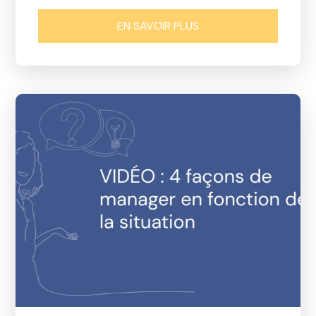
EN SAVOIR PLUS