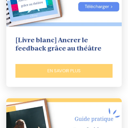
[Livre blanc] Ancrer le
feedback grâce au théâtre
EN SAVOIR PLUS