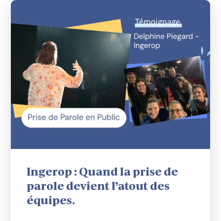
Ingerop : Quand la prise de
parole devient l’atout des
équipes.