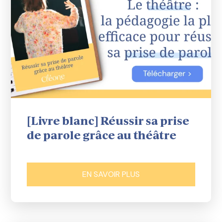
[Livre blanc] Réussir sa prise
de parole grâce au théâtre
EN SAVOIR PLUS